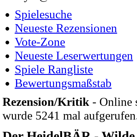
Spielesuche
Neueste Rezensionen
Vote-Zone
Neueste Leserwertungen
Spiele Rangliste
Bewertungsmaßstab
Rezension/Kritik
- Online 
wurde 5241 mal aufgerufen
Der HeidelBÄR - Wilde