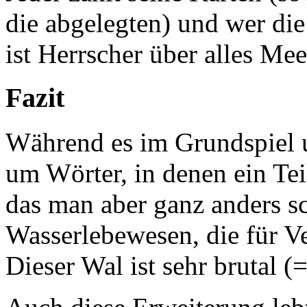
die abgelegten) und wer di
ist Herrscher über alles Mee
Fazit
Während es im Grundspiel u
um Wörter, in denen ein Tei
das man aber ganz anders sc
Wasserlebewesen, die für V
Dieser Wal ist sehr brutal 