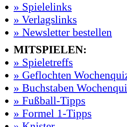
» Spielelinks
» Verlagslinks
» Newsletter bestellen
MITSPIELEN:
» Spieletreffs
» Geflochten Wochenqui
» Buchstaben Wochenqui
» Fußball-Tipps
» Formel 1-Tipps
» Knister