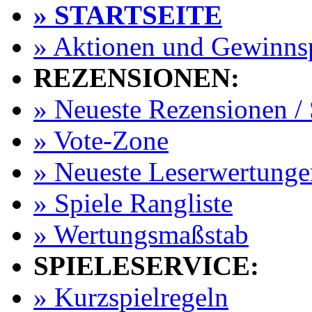
» STARTSEITE
» Aktionen und Gewinns
REZENSIONEN:
» Neueste Rezensionen / 
» Vote-Zone
» Neueste Leserwertunge
» Spiele Rangliste
» Wertungsmaßstab
SPIELESERVICE:
» Kurzspielregeln