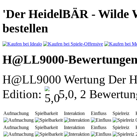
'Der HeidelBÄR - Wilde W
bestellen
H@LL9000-Bewertunge
H@LL9000 Wertung Der He
Edition:
5,0, 2 Bewertun
Aufmachung
Spielbarkeit
Interaktion
Einfluss
Spielreiz
Aufmachung
Spielbarkeit
Interaktion
Einfluss
Spielreiz