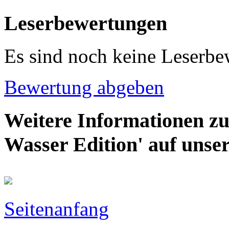
Leserbewertungen
Es sind noch keine Leserb
Bewertung abgeben
Weitere Informationen z
Wasser Edition' auf unse
Seitenanfang