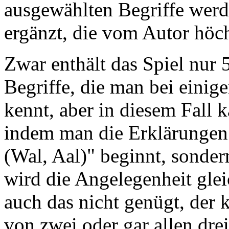
ausgewählten Begriffe werd
ergänzt, die vom Autor höc
Zwar enthält das Spiel nur 
Begriffe, die man bei einige
kennt, aber in diesem Fall 
indem man die Erklärungen
(Wal, Aal)" beginnt, sonde
wird die Angelegenheit gle
auch das nicht genügt, der 
von zwei oder gar allen dre