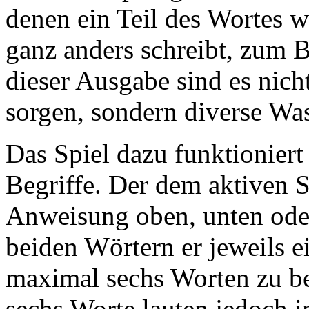
denen ein Teil des Wortes w
ganz anders schreibt, zum B
dieser Ausgabe sind es nich
sorgen, sondern diverse Was
Das Spiel dazu funktioniert 
Begriffe. Der dem aktiven S
Anweisung oben, unten ode
beiden Wörtern er jeweils e
maximal sechs Worten zu bes
sechs Worte lauten jedoch 