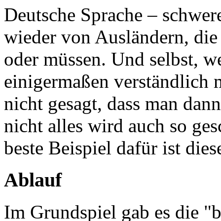
Deutsche Sprache – schwer
wieder von Ausländern, die
oder müssen. Und selbst, w
einigermaßen verständlich 
nicht gesagt, dass man dann
nicht alles wird auch so ge
beste Beispiel dafür ist dies
Ablauf
Im Grundspiel gab es die "b