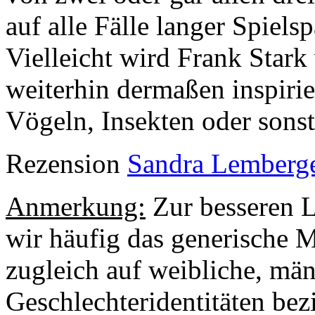
auf alle Fälle langer Spiels
Vielleicht wird Frank Stark
weiterhin dermaßen inspirie
Vögeln, Insekten oder sons
Rezension
Sandra Lemberg
Anmerkung:
Zur besseren L
wir häufig das generische 
zugleich auf weibliche, mä
Geschlechteridentitäten bezi