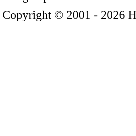
Copyright © 2001 - 2026