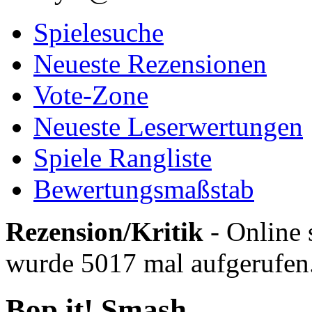
Spielesuche
Neueste Rezensionen
Vote-Zone
Neueste Leserwertungen
Spiele Rangliste
Bewertungsmaßstab
Rezension/Kritik
- Online 
wurde 5017 mal aufgerufen
Bop it! Smash