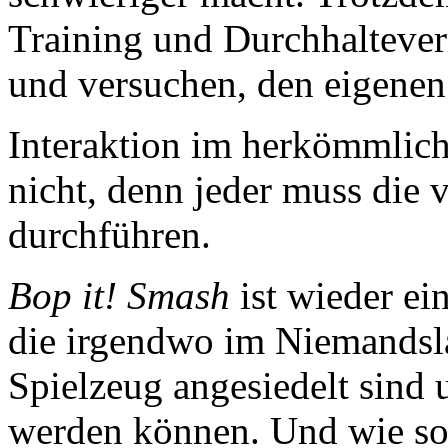
Training und Durchhaltever
und versuchen, den eigenen
Interaktion im herkömmlich
nicht, denn jeder muss die 
durchführen.
Bop it! Smash
ist wieder ein
die irgendwo im Niemandsl
Spielzeug angesiedelt sind 
werden können. Und wie so 