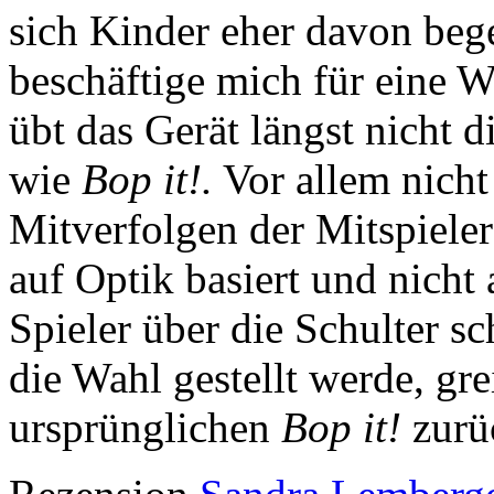
sich Kinder eher davon bege
beschäftige mich für eine W
übt das Gerät längst nicht d
wie
Bop it!.
Vor allem nicht
Mitverfolgen der Mitspieler
auf Optik basiert und nicht
Spieler über die Schulter s
die Wahl gestellt werde, gre
ursprünglichen
Bop it!
zurü