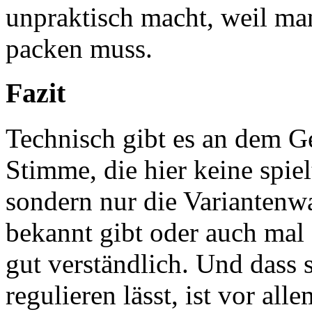
unpraktisch macht, weil man
packen muss.
Fazit
Technisch gibt es an dem Ge
Stimme, die hier keine spi
sondern nur die Variantenwa
bekannt gibt oder auch mal 
gut verständlich. Und dass s
regulieren lässt, ist vor al