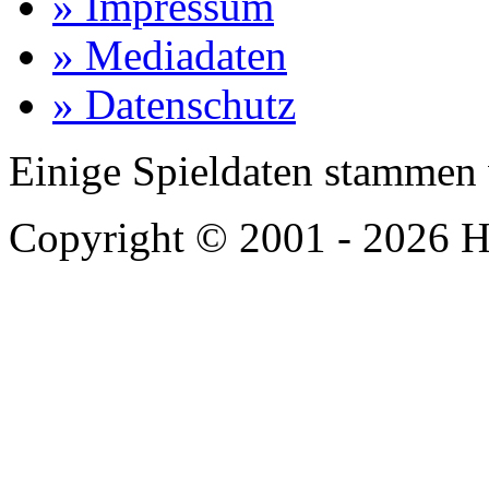
» Impressum
» Mediadaten
» Datenschutz
Einige Spieldaten stammen
Copyright © 2001 - 2026