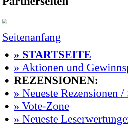
Partnerseiten
Seitenanfang
» STARTSEITE
» Aktionen und Gewinns
REZENSIONEN:
» Neueste Rezensionen / 
» Vote-Zone
» Neueste Leserwertunge