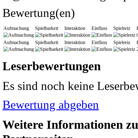
Bewertung(en)
Aufmachung
Spielbarkeit
Interaktion
Einfluss
Spielreiz
Aufmachung
Spielbarkeit
Interaktion
Einfluss
Spielreiz
Leserbewertungen
Es sind noch keine Leserb
Bewertung abgeben
Weitere Informationen zu