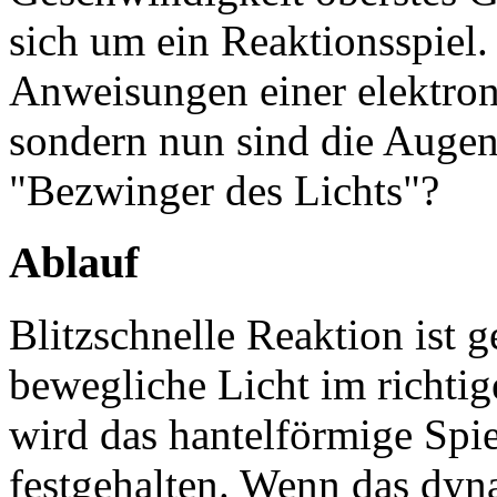
sich um ein Reaktionsspiel.
Anweisungen einer elektro
sondern nun sind die Augen
"Bezwinger des Lichts"?
Ablauf
Blitzschnelle Reaktion ist 
bewegliche Licht im richt
wird das hantelförmige Spi
festgehalten. Wenn das dyna