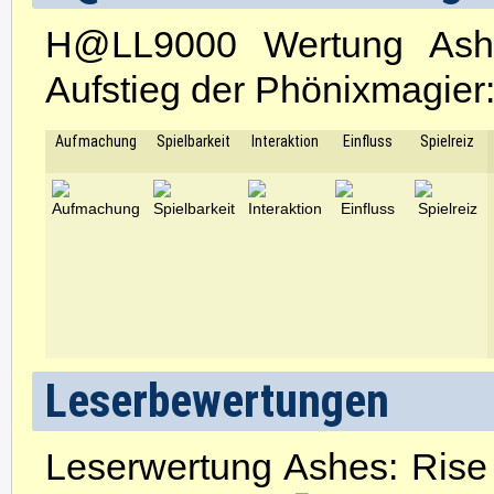
H@LL9000 Wertung Ashe
Aufstieg der Phönixmagier
Aufmachung
Spielbarkeit
Interaktion
Einfluss
Spielreiz
Leserbewertungen
Leserwertung Ashes: Rise 