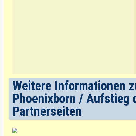
Weitere Informationen zu
Phoenixborn / Aufstieg 
Partnerseiten