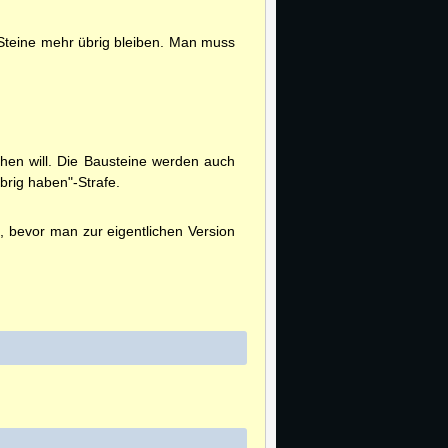
Steine mehr übrig bleiben. Man muss
iehen will. Die Bausteine werden auch
brig haben"-Strafe.
n, bevor man zur eigentlichen Version