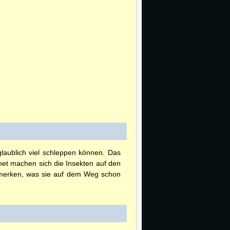
glaublich viel schleppen können. Das
net machen sich die Insekten auf den
 merken, was sie auf dem Weg schon