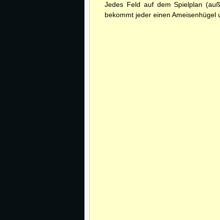
Jedes Feld auf dem Spielplan (auß
bekommt jeder einen Ameisenhügel u