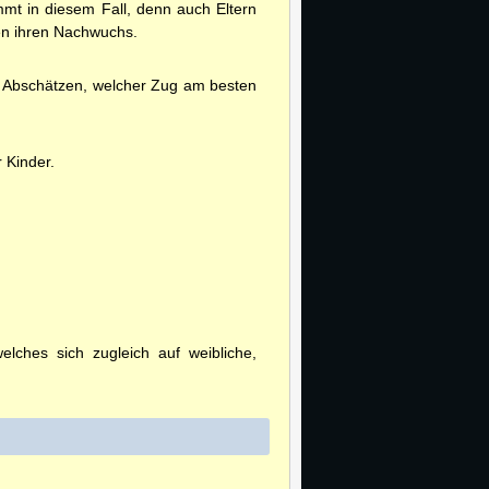
mt in diesem Fall, denn auch Eltern
en ihren Nachwuchs.
s Abschätzen, welcher Zug am besten
 Kinder.
ches sich zugleich auf weibliche,