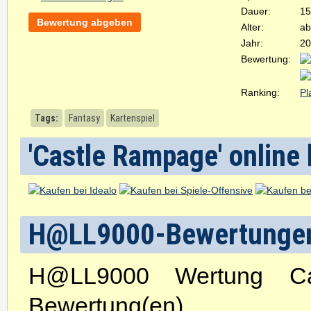
Dauer:
15
Bewertung abgeben
Alter:
ab
Jahr:
20
Bewertung:
Ranking:
Pl
Tags:
Fantasy
Kartenspiel
'Castle Rampage' online 
H@LL9000-Bewertunge
H@LL9000 Wertung C
Bewertung(en)