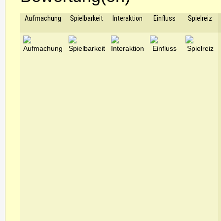
Aufmachung
Spielbarkeit
Interaktion
Einfluss
Spielreiz