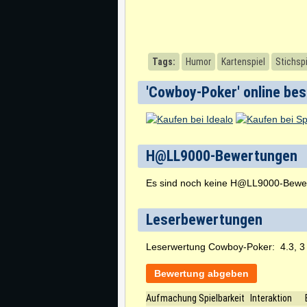
Tags:
Humor
Kartenspiel
Stichspi
'Cowboy-Poker' online bes
H@LL9000-Bewertungen
Es sind noch keine H@LL9000-Bewe
Leserbewertungen
Leserwertung Cowboy-Poker:
4.3, 3
Bewertung abgeben
Aufmachung
Spielbarkeit
Interaktion