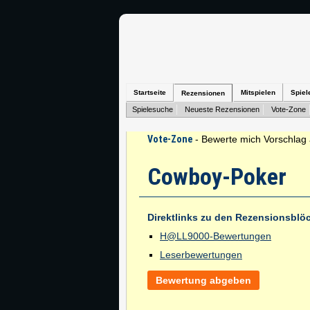
Startseite
Mitspielen
Spiel
Rezensionen
Spielesuche
Neueste Rezensionen
Vote-Zone
Vote-Zone
- Bewerte mich Vorschlag 
Cowboy-Poker
Direktlinks zu den Rezensionsblö
H@LL9000-Bewertungen
Leserbewertungen
Bewertung abgeben