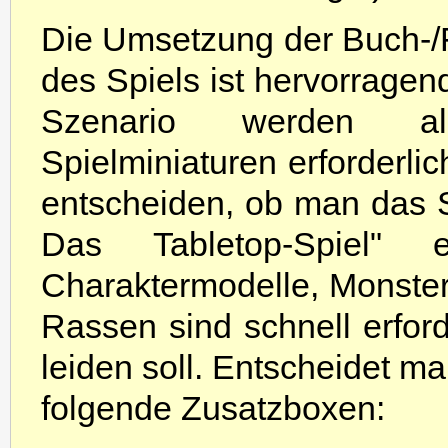
Die Umsetzung der Buch-/F
des Spiels ist hervorragen
Szenario werden all
Spielminiaturen erforderli
entscheiden, ob man das S
Das Tabletop-Spiel" er
Charaktermodelle, Monster
Rassen sind schnell erford
leiden soll. Entscheidet ma
folgende Zusatzboxen: