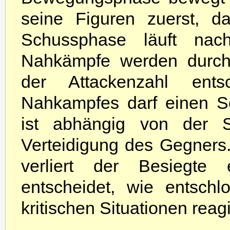
seine Figuren zuerst, d
Schussphase läuft nac
Nahkämpfe werden durch 
der Attackenzahl ent
Nahkampfes darf einen S
ist abhängig von der S
Verteidigung des Gegners
verliert der Besiegte
entscheidet, wie entsch
kritischen Situationen reagi