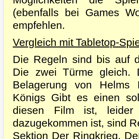
(ebenfalls bei Games Wo
empfehlen.
Vergleich mit Tabletop-Spie
Die Regeln sind bis auf d
Die zwei Türme gleich. 
Belagerung von Helms 
Königs Gibt es einen sol
diesen Film ist, leide
dazugekommen ist, sind Re
Sektion Der Ringkrieg. 