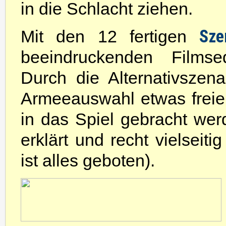
in die Schlacht ziehen.
Sze
Mit den 12 fertigen
beeindruckenden Filmse
Durch die Alternativszena
Armeeauswahl etwas freier
in das Spiel gebracht wer
erklärt und recht vielseiti
ist alles geboten).