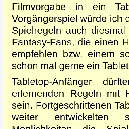
Filmvorgabe in ein Tab
Vorgängerspiel würde ich d
Spielregeln auch diesmal
Fantasy-Fans, die einen H
empfehlen bzw. einem so
schon mal gerne ein Tablet
Tabletop-Anfänger dür
erlernenden Regeln mit 
sein. Fortgeschrittenen Ta
weiter entwickelten s
Möglichkeiten die Sp