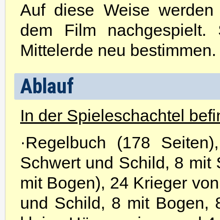
Auf diese Weise werden 
dem Film nachgespielt.
Mittelerde neu bestimmen.
Ablauf
In der Spieleschachtel befi
·Regelbuch (178 Seiten)
Schwert und Schild, 8 mit
mit Bogen), 24 Krieger von
und Schild, 8 mit Bogen, 