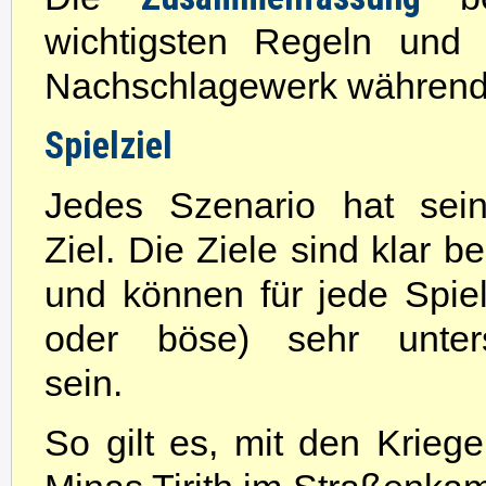
wichtigsten Regeln und 
Nachschlagewerk während 
Spielziel
Jedes Szenario hat sei
Ziel. Die Ziele sind klar b
und können für jede Spiel
oder böse) sehr unters
sein.
So gilt es, mit den Kriege