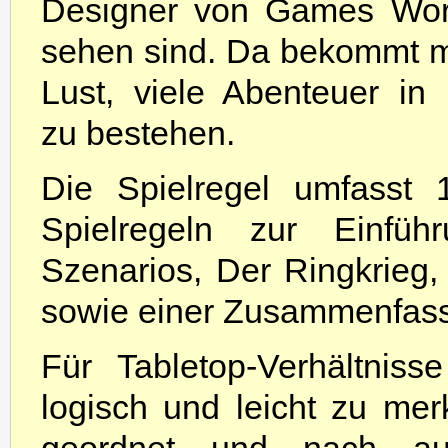
Designer von Games Wor
sehen sind. Da bekommt m
Lust, viele Abenteuer in 
zu bestehen.
Die Spielregel umfasst 1
Spielregeln zur Einführ
Szenarios, Der Ringkrieg
sowie einer Zusammenfas
Für Tabletop-Verhältniss
logisch und leicht zu mer