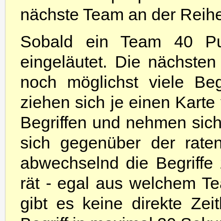
nächste Team an der Reihe
Sobald ein Team 40 Pun
eingeläutet. Die nächste
noch möglichst viele Begr
ziehen sich je einen Karte
Begriffen und nehmen sich 
sich gegenüber der rate
abwechselnd die Begriffe
rät - egal aus welchem Te
gibt es keine direkte Zeit