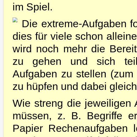
im Spiel.
Die extreme-Aufgaben fo
dies für viele schon allein
wird noch mehr die Bereit
zu gehen und sich teil
Aufgaben zu stellen (zum 
zu hüpfen und dabei gleichz
Wie streng die jeweilige
müssen, z. B. Begriffe e
Papier Rechenaufgaben l