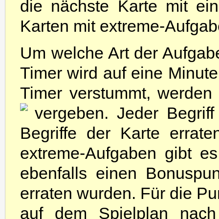
die nächste Karte mit e
Karten mit extreme-Aufgabe
Um welche Art der Aufgabe
Timer wird auf eine Minute 
Timer verstummt, werden P
vergeben.
Jeder Begriff
Begriffe der Karte errat
extreme-Aufgaben gibt es
ebenfalls einen Bonuspun
erraten wurden. Für die Pu
auf dem Spielplan nach