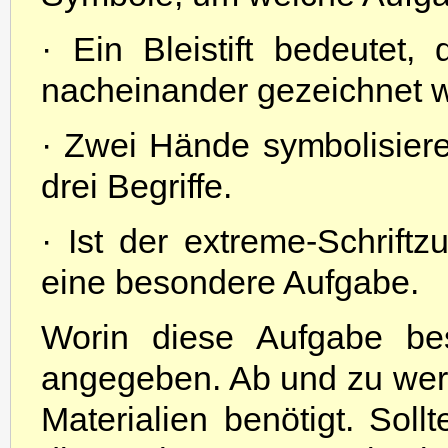
· Ein Bleistift bedeutet,
nacheinander gezeichnet 
· Zwei Hände symbolisier
drei Begriffe.
· Ist der extreme-Schrift
eine besondere Aufgabe.
Worin diese Aufgabe bes
angegeben. Ab und zu werd
Materialien benötigt. Sollt