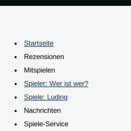
Startseite
Rezensionen
Mitspielen
Spieler: Wer ist wer?
Spiele: Luding
Nachrichten
Spiele-Service