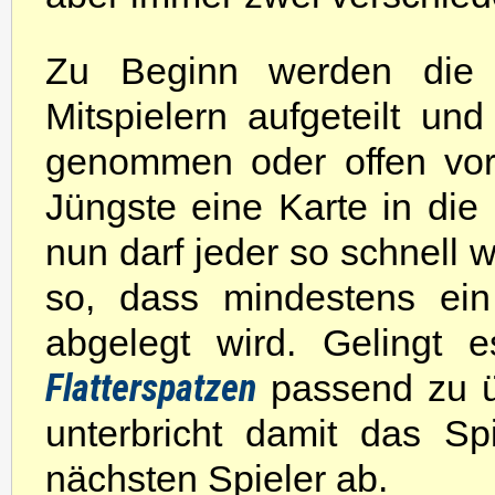
Zu Beginn werden die 
Mitspielern aufgeteilt u
genommen oder offen vor
Jüngste eine Karte in die
nun darf jeder so schnell 
so, dass mindestens ein
abgelegt wird. Gelingt 
Flatterspatzen
passend zu ü
unterbricht damit das S
nächsten Spieler ab.