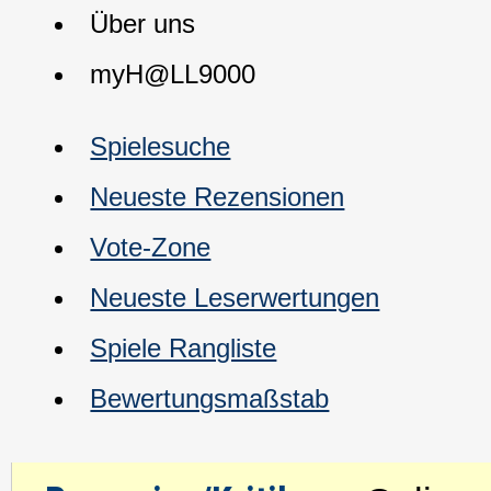
Über uns
myH@LL9000
Spielesuche
Neueste Rezensionen
Vote-Zone
Neueste Leserwertungen
Spiele Rangliste
Bewertungsmaßstab