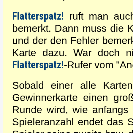
Flatterspatz!
ruft man auch
bemerkt. Dann muss die K
und der den Fehler bemerk
Karte dazu. War doch ni
Flatterspatz!
-Rufer vom "An
Sobald einer alle Karten
Gewinnerkarte einen gr
Runde wird, wie anfangs
Spieleranzahl endet das S