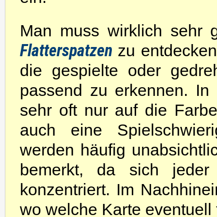
Man muss wirklich sehr 
Flatterspatzen
zu entdecken.
die gespielte oder gedre
passend zu erkennen. In 
sehr oft nur auf die Farb
auch eine Spielschwier
werden häufig unabsichtl
bemerkt, da sich jeder
konzentriert. Im Nachhinei
wo welche Karte eventuell 