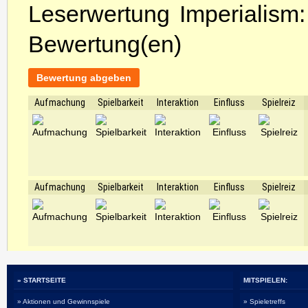
Leserwertung Imperialism
Bewertung(en)
Bewertung abgeben
Aufmachung
Spielbarkeit
Interaktion
Einfluss
Spielreiz
Aufmachung
Spielbarkeit
Interaktion
Einfluss
Spielreiz
» STARTSEITE
MITSPIELEN:
» Aktionen und Gewinnspiele
» Spieletreffs