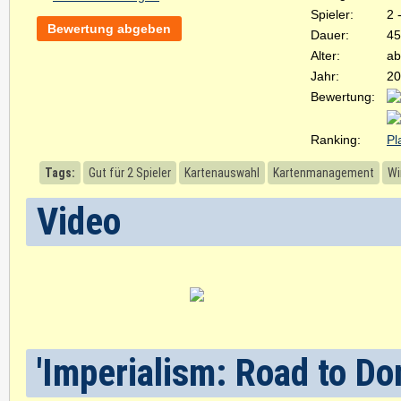
Spieler:
2 
Bewertung abgeben
Dauer:
45
Alter:
ab
Jahr:
20
Bewertung:
Ranking:
Pl
Tags:
Gut für 2 Spieler
Kartenauswahl
Kartenmanagement
Wi
Video
'Imperialism: Road to Do