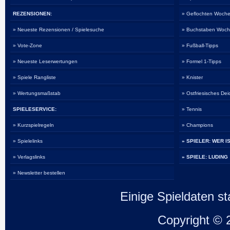
REZENSIONEN:
» Geflochten Woche
» Neueste Rezensionen / Spielesuche
» Buchstaben Woch
» Vote-Zone
» Fußball-Tipps
» Neueste Leserwertungen
» Formel 1-Tipps
» Spiele Rangliste
» Knister
» Wertungsmaßstab
» Ostfriesisches De
SPIELESERVICE:
» Tennis
» Kurzspielregeln
» Champions
» Spielelinks
» SPIELER: WER I
» Verlagslinks
» SPIELE: LUDING
» Newsletter bestellen
Einige Spieldaten 
Copyright ©