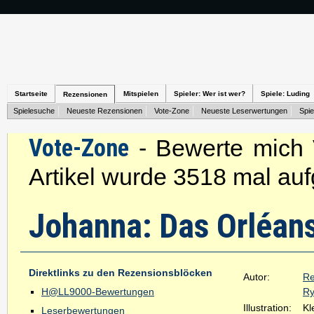
Startseite
Mitspielen
Spieler: Wer ist wer?
Spiele: Luding
Rezensionen
Spielesuche
Neueste Rezensionen
Vote-Zone
Neueste Leserwertungen
Spie
Vote-Zone
- Bewerte mich 
Artikel wurde 3518 mal auf
Johanna: Das Orléans
Direktlinks zu den Rezensionsblöcken
Autor:
Re
H@LL9000-Bewertungen
Ry
Illustration:
Kl
Leserbewertungen