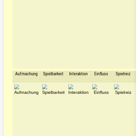
Aufmachung
Spielbarkeit
Interaktion
Einfluss
Spielreiz