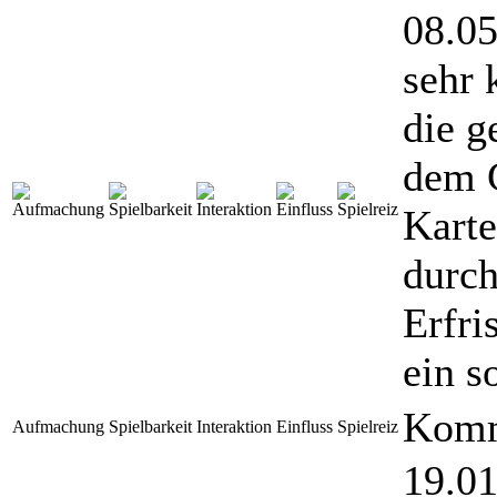
08.05
sehr 
die g
dem G
Karte
durch
Erfri
ein s
Komm
Aufmachung
Spielbarkeit
Interaktion
Einfluss
Spielreiz
19.01