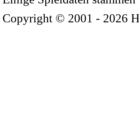
Copyright © 2001 - 2026