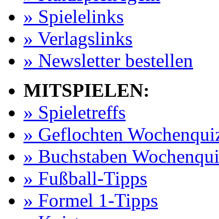
» Spielelinks
» Verlagslinks
» Newsletter bestellen
MITSPIELEN:
» Spieletreffs
» Geflochten Wochenqui
» Buchstaben Wochenqui
» Fußball-Tipps
» Formel 1-Tipps