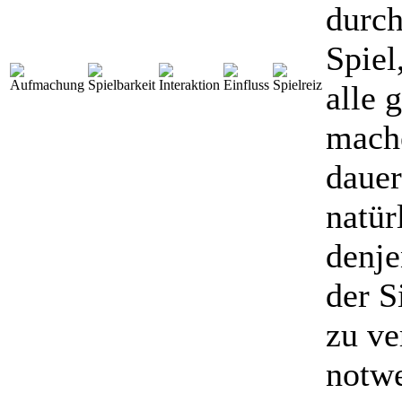
durch
Spiel
alle 
mache
dauer
natür
denje
der S
zu ve
notwe