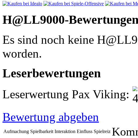
H@LL9000-Bewertunge
Es sind noch keine H@LL
worden.
Leserbewertungen
Leserwertung Pax Viking:
Bewertung abgeben
Komm
Aufmachung
Spielbarkeit
Interaktion
Einfluss
Spielreiz