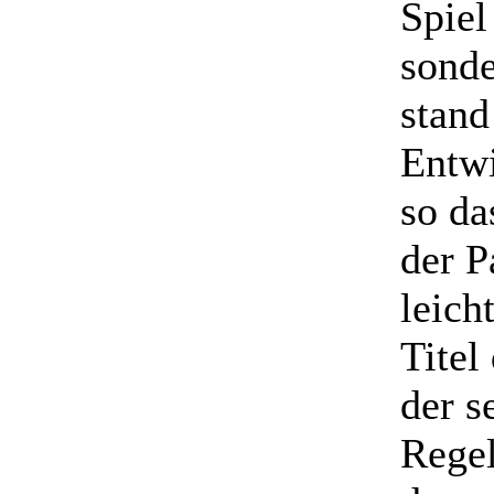
Spiel
sonde
stand
Entwi
so da
der P
leich
Titel
der s
Regel