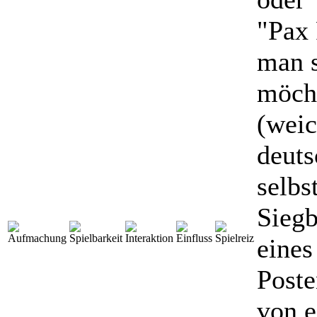
"Pax 
man s
möcht
(weic
deuts
selbs
Siegb
eines
Poste
von e