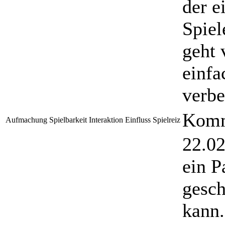
der e
Spiel
geht 
einfa
verbe
Komm
Aufmachung
Spielbarkeit
Interaktion
Einfluss
Spielreiz
22.02
ein P
gesch
kann.