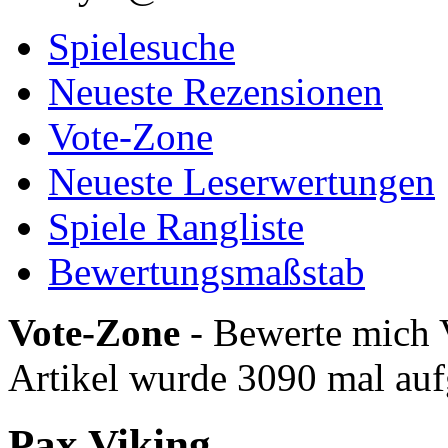
Spielesuche
Neueste Rezensionen
Vote-Zone
Neueste Leserwertungen
Spiele Rangliste
Bewertungsmaßstab
Vote-Zone
- Bewerte mich 
Artikel wurde 3090 mal auf
Pax Viking