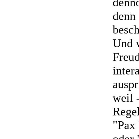
denno
denn 
besch
Und w
Freud
inter
auspr
weil 
Regel
"Pax 
oder 