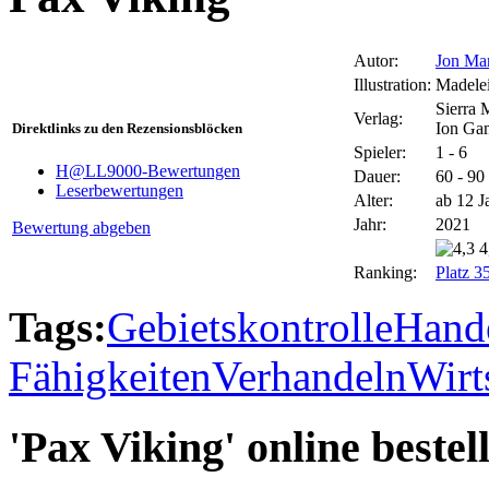
Autor:
Jon Ma
Illustration:
Madelei
Sierra
Verlag:
Ion Ga
Direktlinks zu den Rezensionsblöcken
Spieler:
1 - 6
H@LL9000-Bewertungen
Dauer:
60 - 90
Leserbewertungen
Alter:
ab 12 J
Jahr:
2021
Bewertung abgeben
4
Ranking:
Platz 3
Tags:
Gebietskontrolle
Hand
Fähigkeiten
Verhandeln
Wirt
'Pax Viking' online bestel