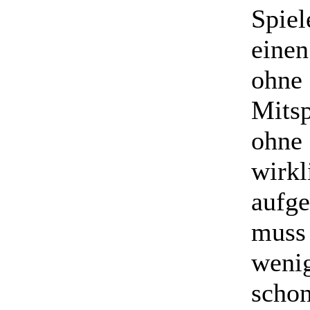
Spiel
einen
ohne 
Mitsp
ohne 
wirkl
aufg
muss 
wenig
schon