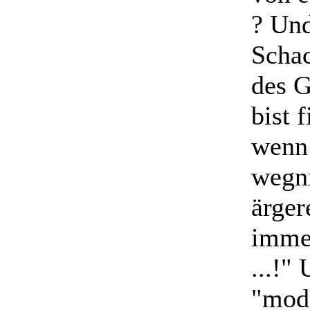
? Und
Schac
des G
bist 
wenn
wegn
ärger
immer
...!"
"mod