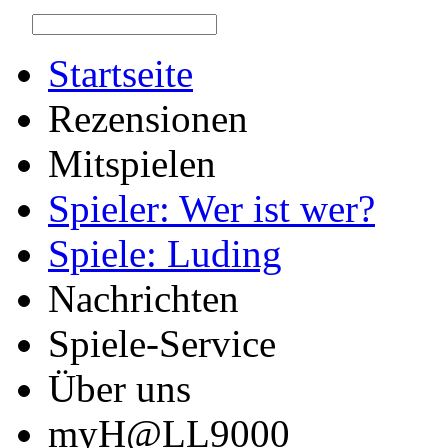
Startseite
Rezensionen
Mitspielen
Spieler: Wer ist wer?
Spiele: Luding
Nachrichten
Spiele-Service
Über uns
myH@LL9000