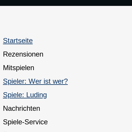
Startseite
Rezensionen
Mitspielen
Spieler: Wer ist wer?
Spiele: Luding
Nachrichten
Spiele-Service