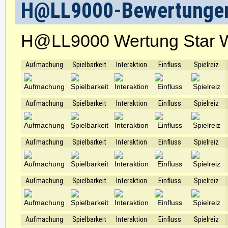
H@LL9000-Bewertunge
H@LL9000 Wertung Star 
Aufmachung
Spielbarkeit
Interaktion
Einfluss
Spielreiz
Aufmachung
Spielbarkeit
Interaktion
Einfluss
Spielreiz
Aufmachung
Spielbarkeit
Interaktion
Einfluss
Spielreiz
Aufmachung
Spielbarkeit
Interaktion
Einfluss
Spielreiz
Aufmachung
Spielbarkeit
Interaktion
Einfluss
Spielreiz