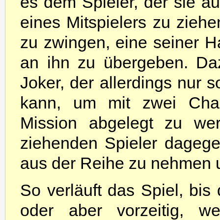
es dem Spieler, der sie a
eines Mitspielers zu ziehe
zu zwingen, eine seiner Ha
an ihn zu übergeben. Da
Joker, der allerdings nur 
kann, um mit zwei Chara
Mission abgelegt zu we
ziehenden Spieler dagegen
aus der Reihe zu nehmen 
So verläuft das Spiel, bis
oder aber vorzeitig, w