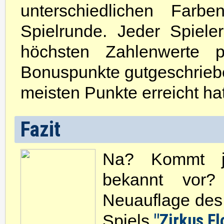
unterschiedlichen Farb
Spielrunde. Jeder Spie
höchsten Zahlenwerte 
Bonuspunkte gutgeschriebe
meisten Punkte erreicht hat
Fazit
Na? Kommt j
bekannt vor?
Neuauflage des 
"Zirkus Fl
Spiels