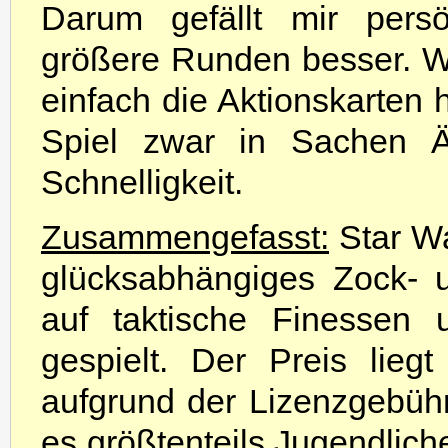
Darum gefällt mir persö
größere Runden besser. We
einfach die Aktionskarten h
Spiel zwar in Sachen Är
Schnelligkeit.
Zusammengefasst:
Star Wa
glücksabhängiges Zock- 
auf taktische Finessen 
gespielt. Der Preis lieg
aufgrund der Lizenzgebüh
es größtenteils Jugendlic