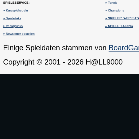
SPIELESERVICE:
» Tennis
» Kurzspielregeln
» Champions
» Spielelinks
» SPIELER: WER IST
» Verlagslinks
» SPIELE: LUDING
» Newsletter bestellen
Einige Spieldaten stammen von
BoardG
Copyright © 2001 - 2026 H@LL9000