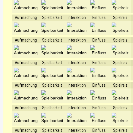
Aufmachung
Spielbarkeit
Interaktion
Einfluss
Spielreiz
Aufmachung
Spielbarkeit
Interaktion
Einfluss
Spielreiz
Aufmachung
Spielbarkeit
Interaktion
Einfluss
Spielreiz
Aufmachung
Spielbarkeit
Interaktion
Einfluss
Spielreiz
Aufmachung
Spielbarkeit
Interaktion
Einfluss
Spielreiz
Aufmachung
Spielbarkeit
Interaktion
Einfluss
Spielreiz