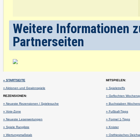
Weitere Informationen z
Partnerseiten
» STARTSEITE
MITSPIELEN:
» Aktionen und Gewinnspiele
» Spieletreffs
REZENSIONEN:
» Geflochten Wochenq
» Neueste Rezensionen / Spielesuche
» Buchstaben Wochenq
» Vote-Zone
» Fußball-Tipps
» Neueste Leserwertungen
» Formel 1-Tipps
» Spiele Rangliste
» Knister
» Wertungsmaßstab
» Ostfriesisches Deich