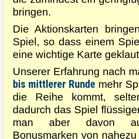
bringen.
Die Aktionskarten bringe
Spiel, so dass einem Spi
eine wichtige Karte geklau
Unserer Erfahrung nach m
bis mittlerer Runde
mehr Spa
die Reihe kommt, selte
dadurch das Spiel flüssige
man aber davon au
Bonusmarken von nahezu a