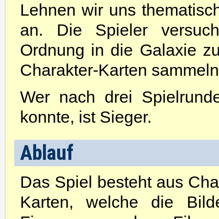
Lehnen wir uns thematisch
an. Die Spieler versuch
Ordnung in die Galaxie z
Charakter-Karten sammeln 
Wer nach drei Spielrund
konnte, ist Sieger.
Ablauf
Das Spiel besteht aus Cha
Karten, welche die Bild