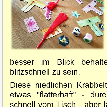
besser im Blick behalt
blitzschnell zu sein.
Diese niedlichen Krabbel
etwas "flatterhaft" - du
schnell vom Tisch - aber l