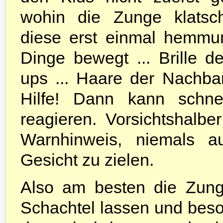
wohin die Zunge klatsch
diese erst einmal hemmun
Dinge bewegt ... Brille de
ups ... Haare der Nachbari
Hilfe! Dann kann schn
reagieren. Vorsichtshalbe
Warnhinweis, niemals 
Gesicht zu zielen.
Also am besten die Zung
Schachtel lassen und bes