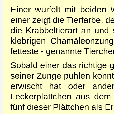
Einer würfelt mit beiden 
einer zeigt die Tierfarbe, d
die Krabbeltierart an und 
klebrigen Chamäleonzunge
fetteste - genannte Tierche
Sobald einer das richtige 
seiner Zunge puhlen konn
erwischt hat oder ander
Leckerplättchen aus dem V
fünf dieser Plättchen als Er