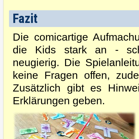
Fazit
Die comicartige Aufmac
die Kids stark an - sc
neugierig. Die Spielanleit
keine Fragen offen, zude
Zusätzlich gibt es Hinwei
Erklärungen geben.