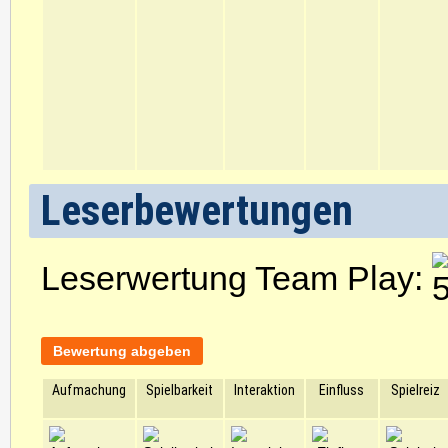
Leserbewertungen
Leserwertung Team Play:
Bewertung abgeben
Aufmachung
Spielbarkeit
Interaktion
Einfluss
Spielreiz