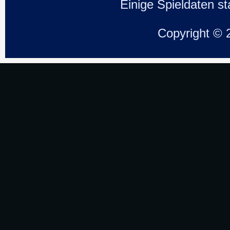
Einige Spieldaten 
Copyright ©