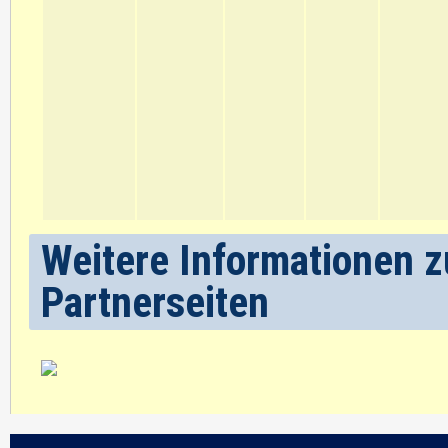
Weitere Informationen z
Partnerseiten