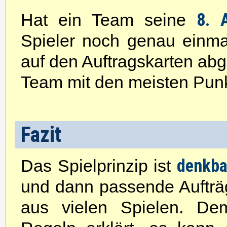
8. 
Hat ein Team seine
Spieler noch genau einma
auf den Auftragskarten abg
Team mit den meisten Punk
Fazit
denkba
Das Spielprinzip ist
und dann passende Aufträg
aus vielen Spielen. Dem