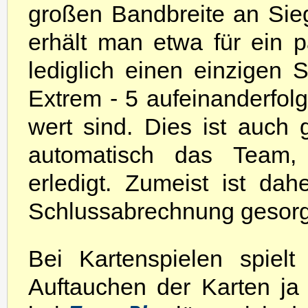
großen Bandbreite an Si
erhält man etwa für ein p
lediglich einen einzigen 
Extrem - 5 aufeinanderfol
wert sind. Dies ist auch 
automatisch das Team, 
erledigt. Zumeist ist da
Schlussabrechnung gesorg
Bei Kartenspielen spiel
Auftauchen der Karten ja