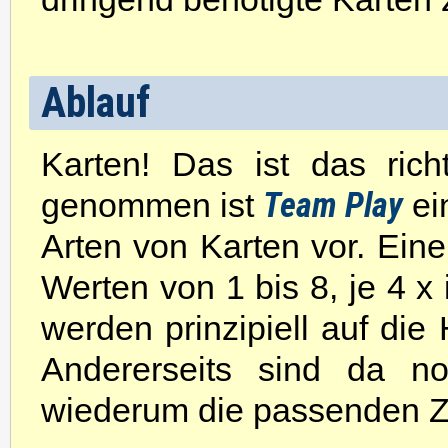
Ablauf
Karten! Das ist das ric
Team Play
genommen ist
ei
Arten von Karten vor. Eine
Werten von 1 bis 8, je 4 x
werden prinzipiell auf d
Andererseits sind da 
wiederum die passenden Z