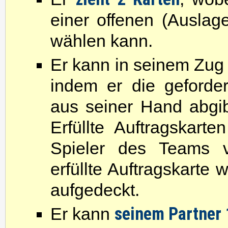
einer offenen (Auslag
wählen kann.
Er kann in seinem Zug 
indem er die geforde
aus seiner Hand abgib
Erfüllte Auftragskar
Spieler des Teams v
erfüllte Auftragskarte
aufgedeckt.
seinem Partner 
Er kann