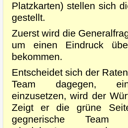
Platzkarten) stellen sich 
gestellt.
Zuerst wird die Generalfrag
um einen Eindruck übe
bekommen.
Entscheidet sich der Raten
Team dagegen, ei
einzusetzen, wird der Wür
Zeigt er die grüne Sei
gegnerische Team ei