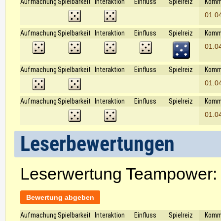
Aufmachung
Spielbarkeit
Interaktion
Einfluss
Spielreiz
Komm
01.0
Aufmachung
Spielbarkeit
Interaktion
Einfluss
Spielreiz
Komm
01.0
Aufmachung
Spielbarkeit
Interaktion
Einfluss
Spielreiz
Komm
01.0
Aufmachung
Spielbarkeit
Interaktion
Einfluss
Spielreiz
Komm
01.0
Leserbewertungen
Leserwertung Teampower
Bewertung abgeben
Aufmachung
Spielbarkeit
Interaktion
Einfluss
Spielreiz
Komm