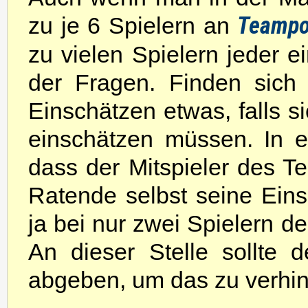
zu je 6 Spielern an
Teamp
zu vielen Spielern jeder 
der Fragen. Finden sich 
Einschätzen etwas, falls s
einschätzen müssen. In e
dass der Mitspieler des T
Ratende selbst seine Ein
ja bei nur zwei Spielern 
An dieser Stelle sollte 
abgeben, um das zu verhin