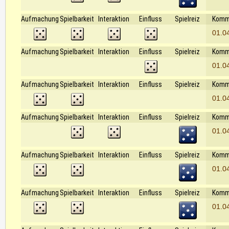
Aufmachung
Spielbarkeit
Interaktion
Einfluss
Spielreiz
Komm
01.0
Aufmachung
Spielbarkeit
Interaktion
Einfluss
Spielreiz
Komm
01.0
Aufmachung
Spielbarkeit
Interaktion
Einfluss
Spielreiz
Komm
01.0
Aufmachung
Spielbarkeit
Interaktion
Einfluss
Spielreiz
Komm
01.0
Aufmachung
Spielbarkeit
Interaktion
Einfluss
Spielreiz
Komm
01.0
Aufmachung
Spielbarkeit
Interaktion
Einfluss
Spielreiz
Komm
01.0