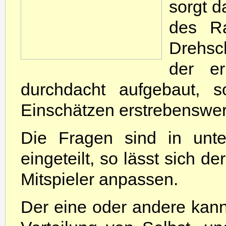
sorgt 
des R
Drehsc
der er
durchdacht aufgebaut, 
Einschätzen erstrebenswert
Die Fragen sind in unter
eingeteilt, so lässt sich d
Mitspieler anpassen.
Der eine oder andere kann