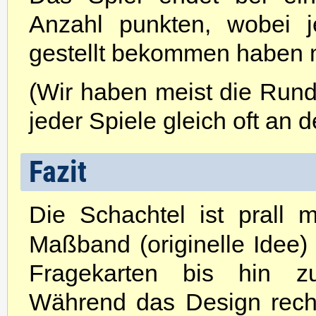
Anzahl punkten, wobei j
gestellt bekommen haben 
(Wir haben meist die Rund
jeder Spiele gleich oft an 
Fazit
Die Schachtel ist prall 
Maßband (originelle Idee)
Fragekarten bis hin zu
Während das Design recht 