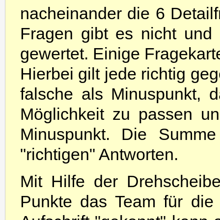
nacheinander die 6 Detail
Fragen gibt es nicht und
gewertet. Einige Fragekar
Hierbei gilt jede richtig g
falsche als Minuspunkt, d
Möglichkeit zu passen un
Minuspunkt. Die Summe 
"richtigen" Antworten.
Mit Hilfe der Drehscheib
Punkte das Team für die