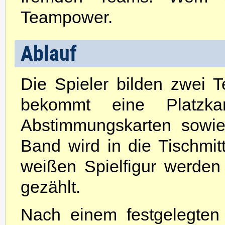
Teampower.
Ablauf
Die Spieler bilden zwei 
bekommt eine Platzka
Abstimmungskarten sowie 
Band wird in die Tischmit
weißen Spielfigur werden
gezählt.
Nach einem festgelegten