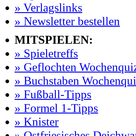
» Verlagslinks
» Newsletter bestellen
MITSPIELEN:
» Spieletreffs
» Geflochten Wochenqui
» Buchstaben Wochenqui
» Fußball-Tipps
» Formel 1-Tipps
» Knister
» Ostfriesisches Deichw