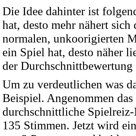
Die Idee dahinter ist folge
hat, desto mehr nähert sich
normalen, unkoorigierten M
ein Spiel hat, desto näher l
der Durchschnittbewertung a
Um zu verdeutlichen was da
Beispiel. Angenommen das S
durchschnittliche Spielreiz
135 Stimmen. Jetzt wird ein