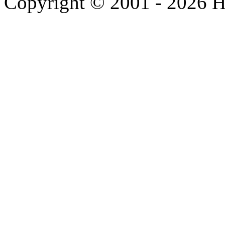
Copyright © 2001 - 2026