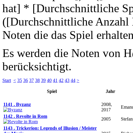
hat] * [Durchschnittliche Sp
([Durchschnittliche Anzahl
Noten die das Spiel erhalten
Es werden die Noten von H
berücksichtigt.
Start
<
35
36
37
38
39
40
41
42
43
44
>
Spiel
Jahr
1141 . Byzanz
2008,
Emanu
2017
1142 . Revolte in Rom
2005
Stefan
1143 . Trickerion: Legends of Illusion / Meister