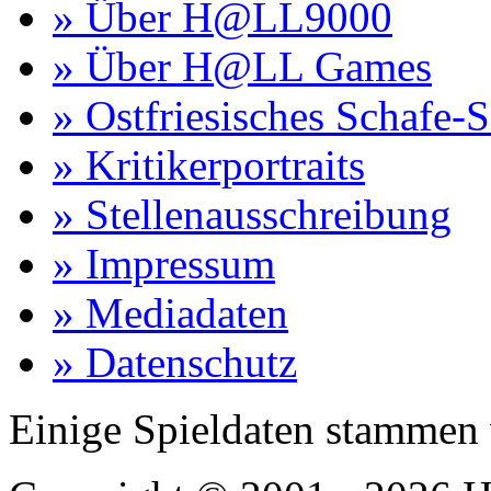
» Über H@LL9000
» Über H@LL Games
» Ostfriesisches Schafe-
» Kritikerportraits
» Stellenausschreibung
» Impressum
» Mediadaten
» Datenschutz
Einige Spieldaten stammen