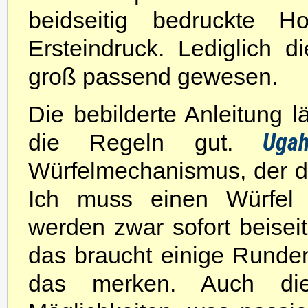
beidseitig bedruckte Ho
Ersteindruck. Lediglich 
groß passend gewesen.
Die bebilderte Anleitung l
Uga
die Regeln gut.
Würfelmechanismus, der de
Ich muss einen Würfel 
werden zwar sofort beiseit
das braucht einige Runden,
das merken. Auch die