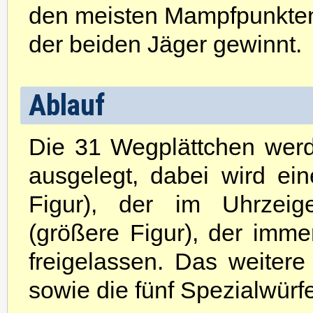
den meisten Mampfpunkte
der beiden Jäger gewinnt.
Ablauf
Die 31 Wegplättchen wer
ausgelegt, dabei wird ei
Figur), der im Uhrzeige
(größere Figur), der imme
freigelassen. Das weitere 
sowie die fünf Spezialwürfe