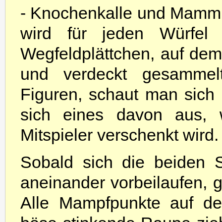
- Knochenkalle und Mammu
wird für jeden Würfel
Wegfeldplättchen, auf d
und verdeckt gesamme
Figuren, schaut man sich
sich eines davon aus,
Mitspieler verschenkt wird.
Sobald sich die beiden St
aneinander vorbeilaufen, 
Alle Mampfpunkte auf de