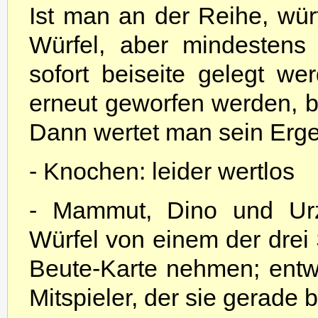
Ist man an der Reihe, wür
Würfel, aber mindestens
sofort beiseite gelegt we
erneut geworfen werden, 
Dann wertet man sein Erge
- Knochen: leider wertlos
- Mammut, Dino und Urze
Würfel von einem der drei 
Beute-Karte nehmen; entw
Mitspieler, der sie gerade b