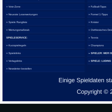
» Vote-Zone
» Fußball-Tipps
» Neueste Leserwertungen
» Formel 1-Tipps
» Spiele Rangliste
» Knister
» Wertungsmaßstab
» Ostfriesisches De
SPIELESERVICE:
» Tennis
» Kurzspielregeln
» Champions
» Spielelinks
» SPIELER: WER I
» Verlagslinks
» SPIELE: LUDING
» Newsletter bestellen
Einige Spieldaten 
Copyright ©