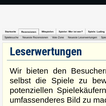
Startseite
Mitspielen
Spieler: Wer ist wer?
Spiele: Luding
Rezensionen
Spielesuche
Neueste Rezensionen
Vote-Zone
Neueste Leserwertungen
Spie
Leserwertungen
Wir bieten den Besuchern
selbst die Spiele zu bew
potenziellen Spielekäufer
umfassenderes Bild zu ma