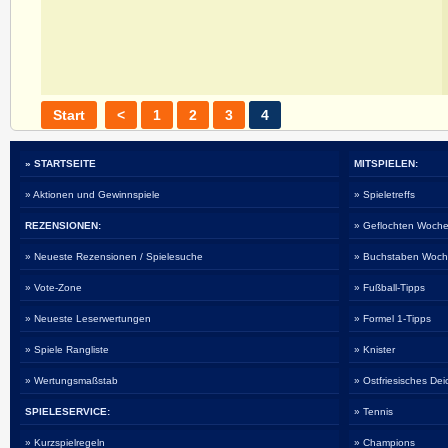
Start
<
1
2
3
4
» STARTSEITE
MITSPIELEN:
» Aktionen und Gewinnspiele
» Spieletreffs
REZENSIONEN:
» Geflochten Woche
» Neueste Rezensionen / Spielesuche
» Buchstaben Woch
» Vote-Zone
» Fußball-Tipps
» Neueste Leserwertungen
» Formel 1-Tipps
» Spiele Rangliste
» Knister
» Wertungsmaßstab
» Ostfriesisches De
SPIELESERVICE:
» Tennis
» Kurzspielregeln
» Champions