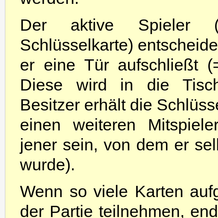
Der aktive Spieler (
Schlüsselkarte) entscheid
er eine Tür aufschließt (
Diese wird in die Tisch
Besitzer erhält die Schlüss
einen weiteren Mitspiel
jener sein, von dem er sel
wurde).
Wenn so viele Karten auf
der Partie teilnehmen, en