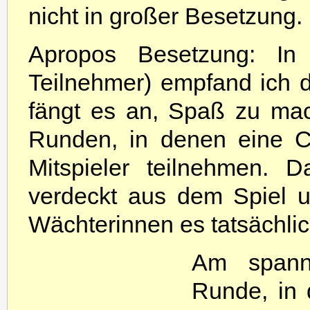
nicht in großer Besetzung.
Apropos Besetzung: In
Teilnehmer) empfand ich da
fängt es an, Spaß zu mac
Runden, in denen eine Ch
Mitspieler teilnehmen. 
verdeckt aus dem Spiel u
Wächterinnen es tatsächlic
Am spanne
Runde, in 