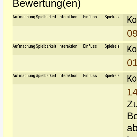
Bewertung(en)
Ko
Aufmachung
Spielbarkeit
Interaktion
Einfluss
Spielreiz
09
Ko
Aufmachung
Spielbarkeit
Interaktion
Einfluss
Spielreiz
01
Ko
Aufmachung
Spielbarkeit
Interaktion
Einfluss
Spielreiz
14
Zu
Bo
ab