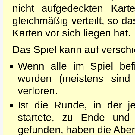
nicht aufgedeckten Kart
gleichmäßig verteilt, so da
Karten vor sich liegen hat.
Das Spiel kann auf versch
Wenn alle im Spiel befi
wurden (meistens sind
verloren.
Ist die Runde, in der j
startete, zu Ende und
gefunden, haben die Abent