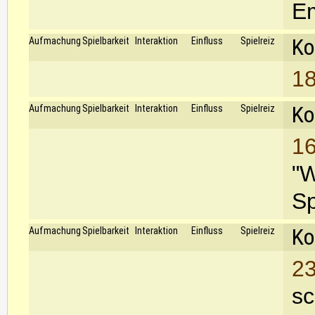
Em
Ko
Aufmachung
Spielbarkeit
Interaktion
Einfluss
Spielreiz
18
Ko
Aufmachung
Spielbarkeit
Interaktion
Einfluss
Spielreiz
16
"W
Sp
Ko
Aufmachung
Spielbarkeit
Interaktion
Einfluss
Spielreiz
23
sc