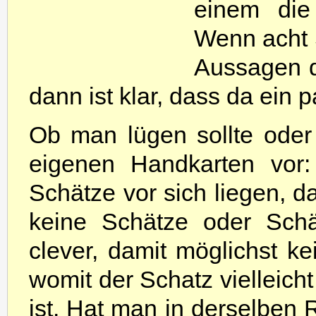
einem die 
Wenn acht S
Aussagen de
dann ist klar, dass da ein 
Ob man lügen sollte oder 
eigenen Handkarten vor:
Schätze vor sich liegen, 
keine Schätze oder Schä
clever, damit möglichst ke
womit der Schatz vielleich
ist. Hat man in derselben 