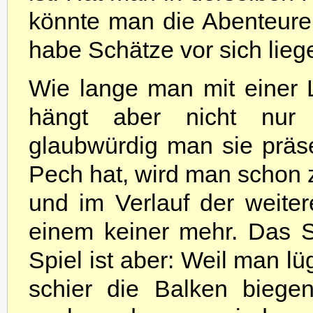
könnte man die Abenteure
habe Schätze vor sich lieg
Wie lange man mit einer
hängt aber nicht nur
glaubwürdig man sie präs
Pech hat, wird man schon z
und im Verlauf der weite
einem keiner mehr. Das 
Spiel ist aber: Weil man lü
schier die Balken biege