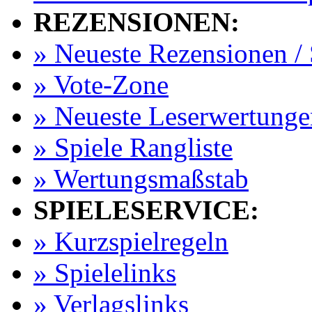
REZENSIONEN:
» Neueste Rezensionen / 
» Vote-Zone
» Neueste Leserwertunge
» Spiele Rangliste
» Wertungsmaßstab
SPIELESERVICE:
» Kurzspielregeln
» Spielelinks
» Verlagslinks