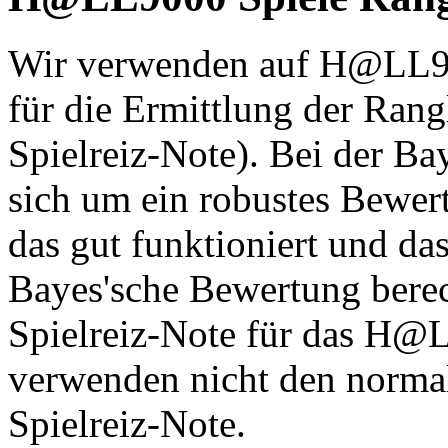
Wir verwenden auf H@LL90
für die Ermittlung der Rang
Spielreiz-Note). Bei der Ba
sich um ein robustes Bewe
das gut funktioniert und das 
Bayes'sche Bewertung berec
Spielreiz-Note für das H@L
verwenden nicht den normal
Spielreiz-Note.