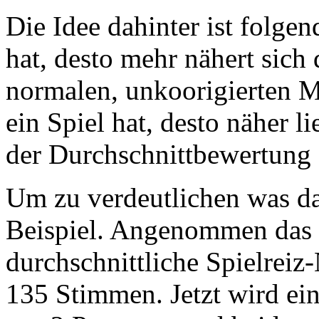
Die Idee dahinter ist folge
hat, desto mehr nähert sich
normalen, unkoorigierten M
ein Spiel hat, desto näher l
der Durchschnittbewertung a
Um zu verdeutlichen was da
Beispiel. Angenommen das S
durchschnittliche Spielreiz
135 Stimmen. Jetzt wird ein