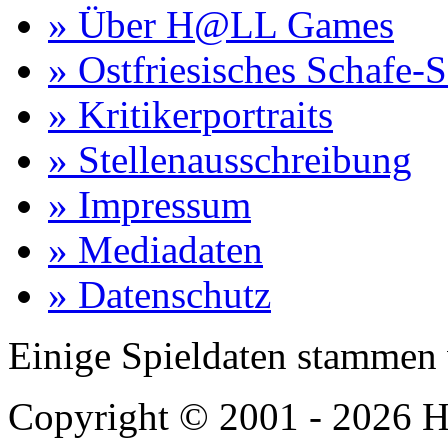
» Über H@LL Games
» Ostfriesisches Schafe-
» Kritikerportraits
» Stellenausschreibung
» Impressum
» Mediadaten
» Datenschutz
Einige Spieldaten stammen
Copyright © 2001 - 2026