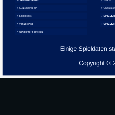
» Kurzspielregeln
» Champio
» Spielelinks
» SPIELER
» Verlagslinks
» SPIELE:
» Newsletter bestellen
Einige Spieldaten 
Copyright ©