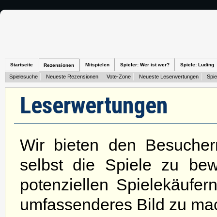
Startseite
Mitspielen
Spieler: Wer ist wer?
Spiele: Luding
Rezensionen
Spielesuche
Neueste Rezensionen
Vote-Zone
Neueste Leserwertungen
Spie
Leserwertungen
Wir bieten den Besuchern
selbst die Spiele zu bew
potenziellen Spielekäufer
umfassenderes Bild zu ma