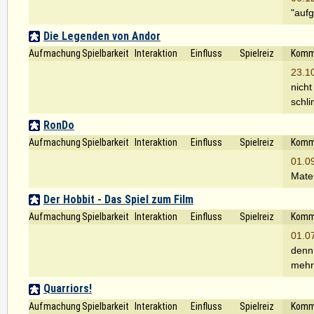
"aufg
Die Legenden von Andor
Aufmachung
Spielbarkeit
Interaktion
Einfluss
Spielreiz
Komm
23.1
nicht
schli
RonDo
Aufmachung
Spielbarkeit
Interaktion
Einfluss
Spielreiz
Komm
01.0
Mater
Der Hobbit - Das Spiel zum Film
Aufmachung
Spielbarkeit
Interaktion
Einfluss
Spielreiz
Komm
01.0
denn 
mehr
Quarriors!
Aufmachung
Spielbarkeit
Interaktion
Einfluss
Spielreiz
Komm