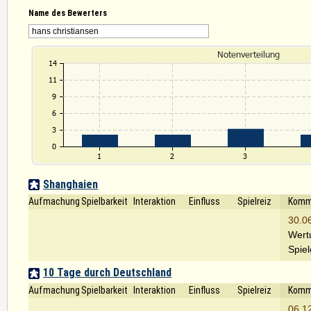
Name des Bewerters
Shanghaien
Aufmachung
Spielbarkeit
Interaktion
Einfluss
Spielreiz
Komm
30.0
Wertu
Spie
10 Tage durch Deutschland
Aufmachung
Spielbarkeit
Interaktion
Einfluss
Spielreiz
Komm
06.1