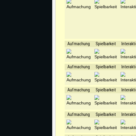
Aufmachung
Spielbarkeit
Interakt
Aufmachung
Spielbarkeit
Interakt
Aufmachung
Spielbarkeit
Interakt
Aufmachung
Spielbarkeit
Interakt