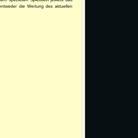
entweder die Wertung des aktuellen