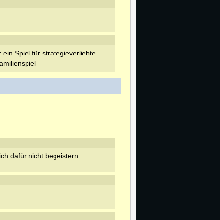
ein Spiel für strategieverliebte
Familienspiel
ch dafür nicht begeistern.