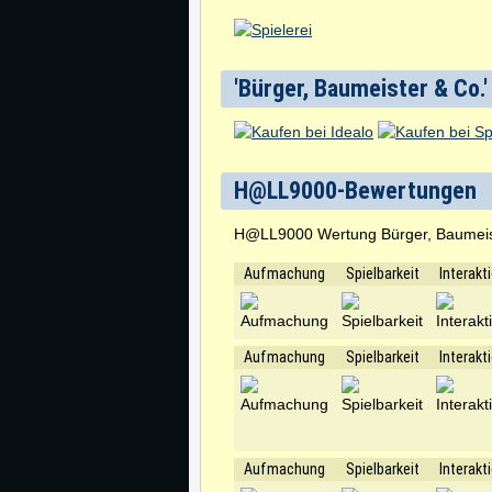
'Bürger, Baumeister & Co.'
H@LL9000-Bewertungen
H@LL9000 Wertung Bürger, Baumeis
Aufmachung
Spielbarkeit
Interakt
Aufmachung
Spielbarkeit
Interakt
Aufmachung
Spielbarkeit
Interakt