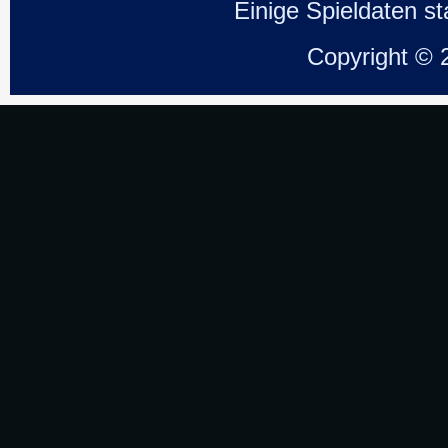
Einige Spieldaten 
Copyright ©