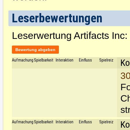
Leserbewertungen
Leserwertung Artifacts Inc:
Bewertung abgeben
Ko
Aufmachung
Spielbarkeit
Interaktion
Einfluss
Spielreiz
30
Fo
Ch
st
Ko
Aufmachung
Spielbarkeit
Interaktion
Einfluss
Spielreiz