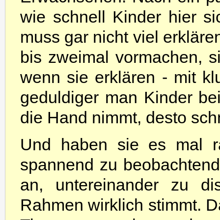
wie schnell Kinder hier s
muss gar nicht viel erkläre
bis zweimal vormachen, si
wenn sie erklären - mit k
geduldiger man Kinder be
die Hand nimmt, desto schn
Und haben sie es mal ra
spannend zu beobachtend
an, untereinander zu di
Rahmen wirklich stimmt. D