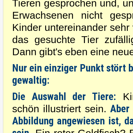
Tieren gesprochen und, u
Erwachsenen nicht gesp
Kinder untereinander sehr
das gesuchte Tier zufäll
Dann gibt's eben eine neue
Nur ein einziger Punkt stört 
gewaltig:
Die Auswahl der Tiere:
Kin
Aber 
schön illustriert sein.
Abbildung angewiesen ist, da