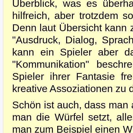
Überblick, was es überha
hilfreich, aber trotzdem s
Denn laut Übersicht kann 
"Ausdruck, Dialog, Spra
kann ein Spieler aber d
"Kommunikation" beschre
Spieler ihrer Fantasie f
kreative Assoziationen zu d
Schön ist auch, dass man 
man die Würfel setzt, all
man zum Beispiel einen Wü