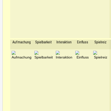
Aufmachung
Spielbarkeit
Interaktion
Einfluss
Spielreiz