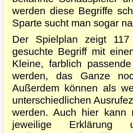
werden diese Begriffe sch
Sparte sucht man sogar 
Der Spielplan zeigt 117
gesuchte Begriff mit ein
Kleine, farblich passen
werden, das Ganze noch
Außerdem können als weite
unterschiedlichen Ausrufez
werden. Auch hier kann 
jeweilige Erklärung 