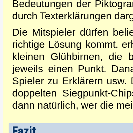
Bedeutungen der Piktogra
durch Texterklärungen darge
Die Mitspieler dürfen beli
richtige Lösung kommt, er
kleinen Glühbirnen, die
jeweils einen Punkt. Da
Spieler zu Erklärern usw. 
doppelten Siegpunkt-Chi
dann natürlich, wer die m
Fazit