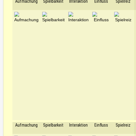
Aufmachung
Spielbarkeit
Interaktion
Einfluss
Spielreiz
Aufmachung
Spielbarkeit
Interaktion
Einfluss
Spielreiz