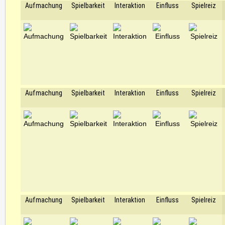
Aufmachung
Spielbarkeit
Interaktion
Einfluss
Spielreiz
Aufmachung
Spielbarkeit
Interaktion
Einfluss
Spielreiz
Aufmachung
Spielbarkeit
Interaktion
Einfluss
Spielreiz