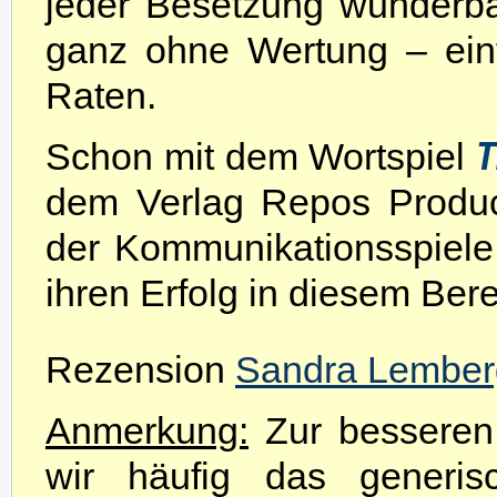
jeder Besetzung wunderba
ganz ohne Wertung – ein
Raten.
T
Schon mit dem Wortspiel
dem Verlag Repos Produc
der Kommunikationsspiele
ihren Erfolg in diesem Berei
Rezension
Sandra Lember
Anmerkung:
Zur besseren 
wir häufig das generis