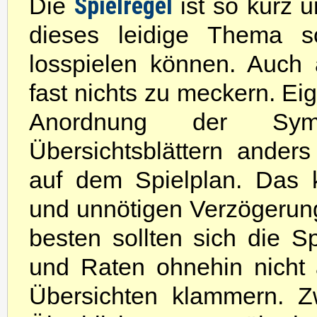
Spielregel
Die
ist so kurz 
dieses leidige Thema sc
losspielen können. Auc
fast nichts zu meckern. Eig
Anordnung der Sy
Übersichtsblättern anders
auf dem Spielplan. Das 
und unnötigen Verzögerun
besten sollten sich die S
und Raten ohnehin nicht 
Übersichten klammern. Z