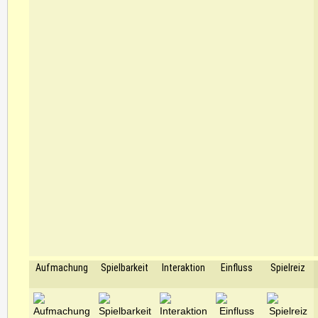
Aufmachung
Spielbarkeit
Interaktion
Einfluss
Spielreiz