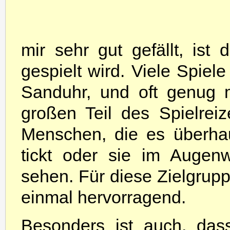
mir sehr gut gefällt, ist 
gespielt wird. Viele Spiele
Sanduhr, und oft genug 
großen Teil des Spielrei
Menschen, die es überha
tickt oder sie im Augen
sehen. Für diese Zielgrup
einmal hervorragend.
Besonders ist auch, das