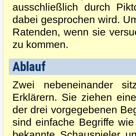
ausschließlich durch Pik
dabei gesprochen wird. U
Ratenden, wenn sie versu
zu kommen.
Ablauf
Zwei nebeneinander si
Erklärern. Sie ziehen ei
der drei vorgegebenen Begr
sind einfache Begriffe w
bekannte Schauspieler und