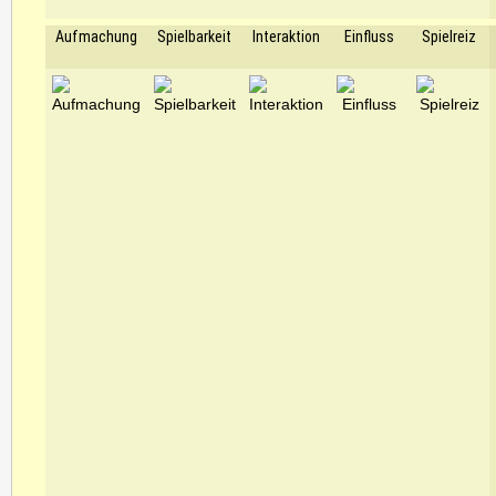
Aufmachung
Spielbarkeit
Interaktion
Einfluss
Spielreiz