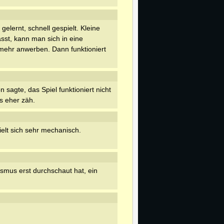
 gelernt, schnell gespielt. Kleine
sst, kann man sich in eine
ehr anwerben. Dann funktioniert
 sagte, das Spiel funktioniert nicht
s eher zäh.
ielt sich sehr mechanisch.
us erst durchschaut hat, ein