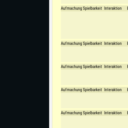
Aufmachung
Spielbarkeit
Interaktion
Aufmachung
Spielbarkeit
Interaktion
Aufmachung
Spielbarkeit
Interaktion
Aufmachung
Spielbarkeit
Interaktion
Aufmachung
Spielbarkeit
Interaktion