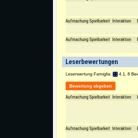
Aufmachung
Spielbarkeit
Interaktion
Aufmachung
Spielbarkeit
Interaktion
Leserbewertungen
Leserwertung Famiglia:
4.1, 8 Be
Bewertung abgeben
Aufmachung
Spielbarkeit
Interaktion
Aufmachung
Spielbarkeit
Interaktion