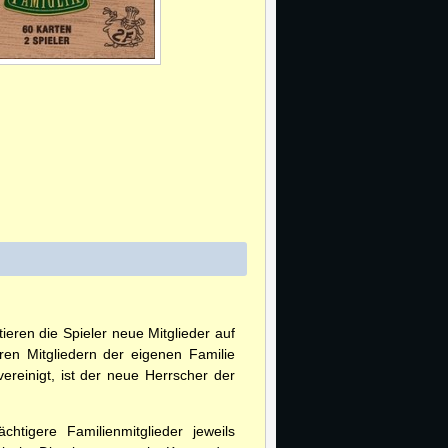
eren die Spieler neue Mitglieder auf
en Mitgliedern der eigenen Familie
ereinigt, ist der neue Herrscher der
htigere Familienmitglieder jeweils