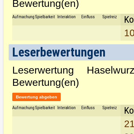
Bewertung(en)
Ko
Aufmachung
Spielbarkeit
Interaktion
Einfluss
Spielreiz
10
Leserbewertungen
Leserwertung Haselw
Bewertung(en)
Bewertung abgeben
Ko
Aufmachung
Spielbarkeit
Interaktion
Einfluss
Spielreiz
21