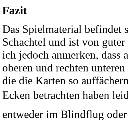
Fazit
Das Spielmaterial befindet s
Schachtel und ist von guter
ich jedoch anmerken, dass a
oberen und rechten unteren 
die die Karten so auffächern
Ecken betrachten haben leide
entweder im Blindflug oder 