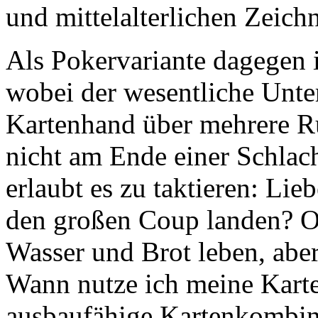
und mittelalterlichen Zeich
Als Pokervariante dagegen i
wobei der wesentliche Unter
Kartenhand über mehrere R
nicht am Ende einer Schlac
erlaubt es zu taktieren: Lie
den großen Coup landen? O
Wasser und Brot leben, aber
Wann nutze ich meine Karte
ausbaufähige Kartenkombina