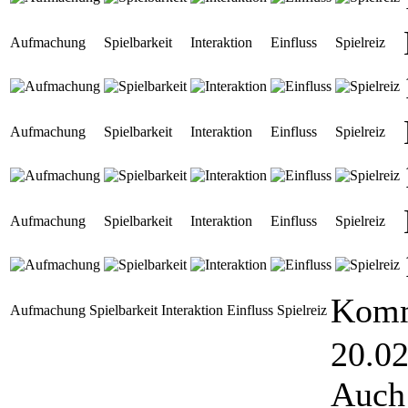
Aufmachung
Spielbarkeit
Interaktion
Einfluss
Spielreiz
Aufmachung
Spielbarkeit
Interaktion
Einfluss
Spielreiz
Aufmachung
Spielbarkeit
Interaktion
Einfluss
Spielreiz
Komm
Aufmachung
Spielbarkeit
Interaktion
Einfluss
Spielreiz
20.02
Auch 