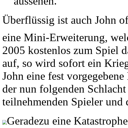
aussehen.
Überflüssig ist auch John o
eine Mini-Erweiterung, wel
2005 kostenlos zum Spiel da
auf, so wird sofort ein Kri
John eine fest vorgegebene 
der nun folgenden Schlacht 
teilnehmenden Spieler und 
Geradezu eine Katastrophe i