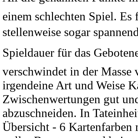
einem schlechten Spiel. Es f
stellenweise sogar spannend.
Spieldauer für das Gebotene
verschwindet in der Masse 
irgendeine Art und Weise 
Zwischenwertungen gut und
abzuschneiden. In Tateinheit
Übersicht - 6 Kartenfarben 