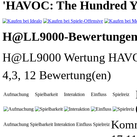
'HAVOC: The Hundred Yea
H@LL9000-Bewertunge
H@LL9000 Wertung HAVOC
4,3, 12 Bewertung(en)
Aufmachung
Spielbarkeit
Interaktion
Einfluss
Spielreiz
Komm
Aufmachung
Spielbarkeit
Interaktion
Einfluss
Spielreiz