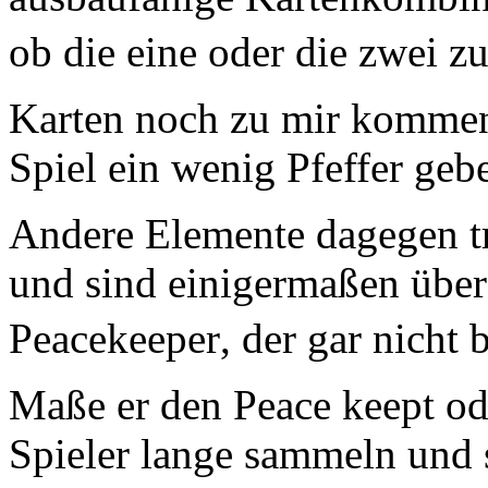
ob die eine oder die zwei z
Karten noch zu mir kommen
Spiel ein wenig Pfeffer geb
Andere Elemente dagegen t
und sind einigermaßen überf
Peacekeeper, der gar nicht
Maße er den Peace keept od
Spieler lange sammeln und s