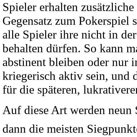
Spieler erhalten zusätzlich
Gegensatz zum Pokerspiel st
alle Spieler ihre nicht in d
behalten dürfen. So kann m
abstinent bleiben oder nur
kriegerisch aktiv sein, und
für die späteren, lukrativer
Auf diese Art werden neun S
dann die meisten Siegpunkt