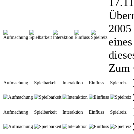
17.11
Über
2005 
eines
diese
Zum 
Aufmachung
Spielbarkeit
Interaktion
Einfluss
Spielreiz
Aufmachung
Spielbarkeit
Interaktion
Einfluss
Spielreiz