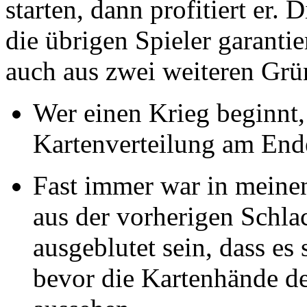
starten, dann profitiert er.
die übrigen Spieler garanti
auch aus zwei weiteren Grü
Wer einen Krieg beginnt, 
Kartenverteilung am End
Fast immer war in mein
aus der vorherigen Schla
ausgeblutet sein, dass es 
bevor die Kartenhände de