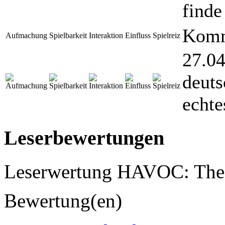
finde 
Komm
Aufmachung
Spielbarkeit
Interaktion
Einfluss
Spielreiz
27.04
deuts
echte
Leserbewertungen
Leserwertung HAVOC: The
Bewertung(en)