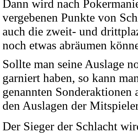
Dann wird nach Pokermani
vergebenen Punkte von Schl
auch die zweit- und drittpl
noch etwas abräumen könn
Sollte man seine Auslage n
garniert haben, so kann ma
genannten Sonderaktionen 
den Auslagen der Mitspiele
Der Sieger der Schlacht wir