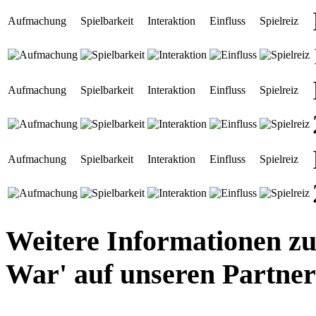
Aufmachung
Spielbarkeit
Interaktion
Einfluss
Spielreiz
Aufmachung
Spielbarkeit
Interaktion
Einfluss
Spielreiz
Aufmachung
Spielbarkeit
Interaktion
Einfluss
Spielreiz
Weitere Informationen 
War' auf unseren Partner