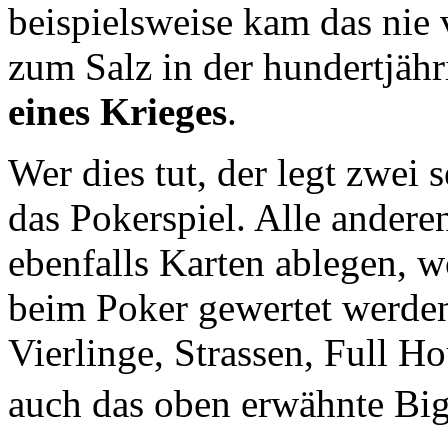
beispielsweise kam das nie 
zum Salz in der hundertjä
eines Krieges
.
Wer dies tut, der legt zwei 
das Pokerspiel. Alle ander
ebenfalls Karten ablegen, w
beim Poker gewertet werden:
Vierlinge, Strassen, Full Ho
auch das oben erwähnte Big