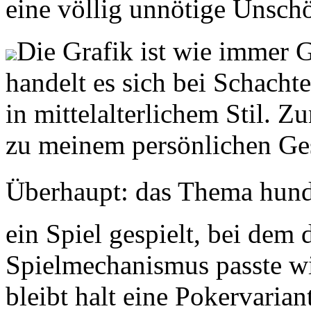
eine völlig unnötige Unschö
Die Grafik ist wie immer
handelt es sich bei Schacht
in mittelalterlichem Stil. 
zu meinem persönlichen Ge
Überhaupt: das Thema hunder
ein Spiel gespielt, bei de
Spielmechanismus passte wie
bleibt halt eine Pokervaria