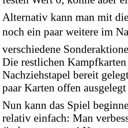
Alternativ kann man mit di
noch ein paar weitere im Nac
verschiedene Sonderaktionen
Die restlichen Kampfkarten
Nachziehstapel bereit geleg
paar Karten offen ausgelegt
Nun kann das Spiel beginne
relativ einfach: Man verbes