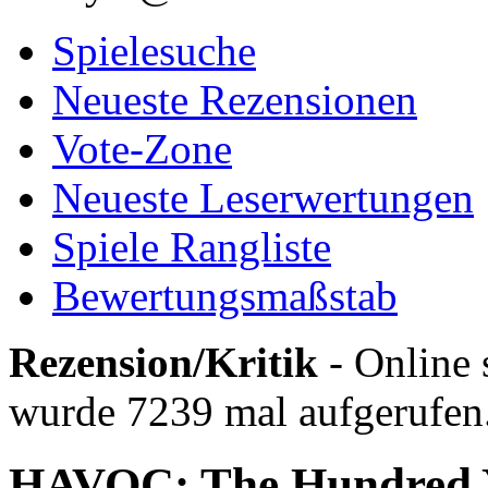
Spielesuche
Neueste Rezensionen
Vote-Zone
Neueste Leserwertungen
Spiele Rangliste
Bewertungsmaßstab
Rezension/Kritik
- Online 
wurde 7239 mal aufgerufen
HAVOC: The Hundred 