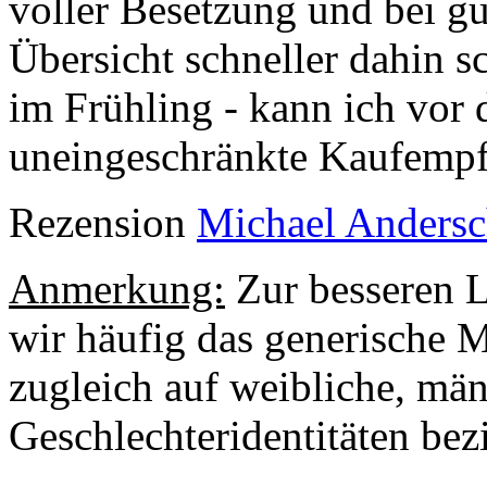
voller Besetzung und bei gu
Übersicht schneller dahin 
im Frühling - kann ich vor 
uneingeschränkte Kaufempf
Rezension
Michael Anders
Anmerkung:
Zur besseren L
wir häufig das generische 
zugleich auf weibliche, mä
Geschlechteridentitäten bezi