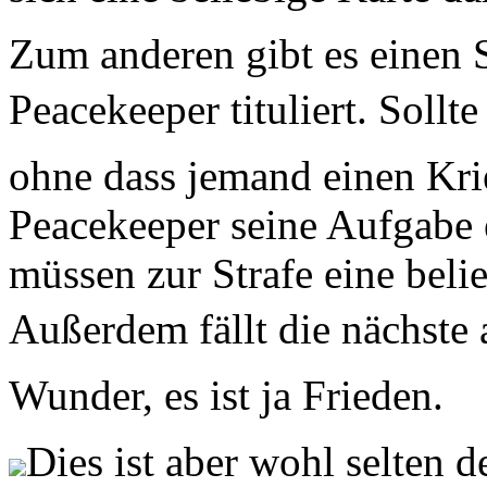
Zum anderen gibt es einen St
Peacekeeper tituliert. Soll
ohne dass jemand einen Krie
Peacekeeper seine Aufgabe e
müssen zur Strafe eine bel
Außerdem fällt die nächste 
Wunder, es ist ja Frieden.
Dies ist aber wohl selten d