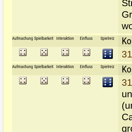
St
Gr
wo
Ko
Aufmachung
Spielbarkeit
Interaktion
Einfluss
Spielreiz
31
Ko
Aufmachung
Spielbarkeit
Interaktion
Einfluss
Spielreiz
31
un
(u
Ca
gr