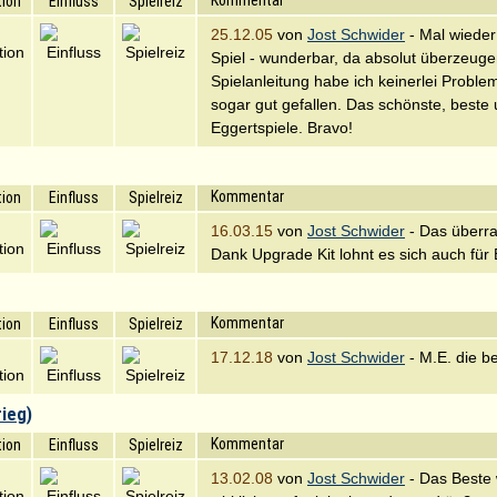
tion
Einfluss
Spielreiz
25.12.05
von
Jost Schwider
- Mal wieder
Spiel - wunderbar, da absolut überzeuge
Spielanleitung habe ich keinerlei Proble
sogar gut gefallen. Das schönste, beste 
Eggertspiele. Bravo!
Kommentar
tion
Einfluss
Spielreiz
16.03.15
von
Jost Schwider
- Das überra
Dank Upgrade Kit lohnt es sich auch für 
Kommentar
tion
Einfluss
Spielreiz
17.12.18
von
Jost Schwider
- M.E. die be
rieg)
Kommentar
tion
Einfluss
Spielreiz
13.02.08
von
Jost Schwider
- Das Beste 