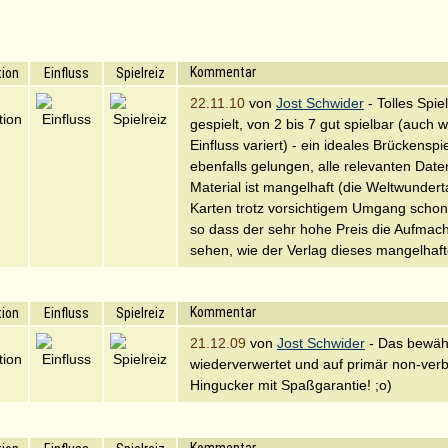
Kommentar
tion
Einfluss
Spielreiz
22.11.10
von
Jost Schwider
- Tolles Spie
gespielt, von 2 bis 7 gut spielbar (auch
Einfluss variert) - ein ideales Brückensp
ebenfalls gelungen, alle relevanten Dat
Material ist mangelhaft (die Weltwunder
Karten trotz vorsichtigem Umgang schon
so dass der sehr hohe Preis die Aufmach
sehen, wie der Verlag dieses mangelhafte
Kommentar
tion
Einfluss
Spielreiz
21.12.09
von
Jost Schwider
- Das bewähr
wiederverwertet und auf primär non-verb
Hingucker mit Spaßgarantie! ;o)
Kommentar