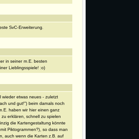
beste SvC-Erweiterung.
er in seiner m.E. besten
er Lieblingsspiele! :o)
l wieder etwas neues - zuletzt
nfach und gut!") beim damals noch
m.E. haben wir hier einen ganz
zu erklären, schnell zu spielen
nzig die Kartengestaltung könnte
f. mit Piktogrammen?), so dass man
, auch wenn die Karten z.B. auf