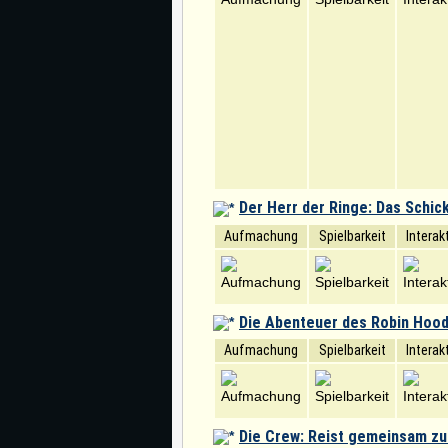
Der Herr der Ringe: Das Schic
Aufmachung
Spielbarkeit
Interak
Die Abenteuer des Robin Hoo
Aufmachung
Spielbarkeit
Interak
Die Crew: Reist gemeinsam zu