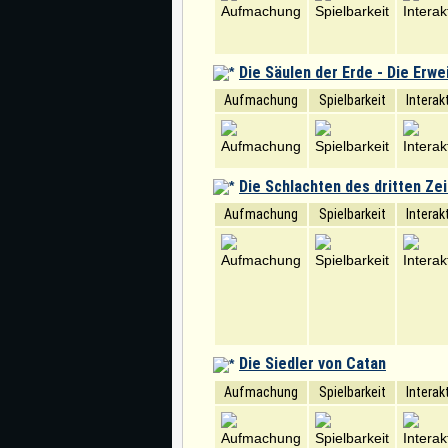
Die Säulen der Erde - Die Erwe
Aufmachung
Spielbarkeit
Interak
Die Schlachten des dritten Zei
Aufmachung
Spielbarkeit
Interak
Die Siedler von Catan
Aufmachung
Spielbarkeit
Interak