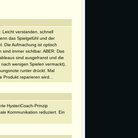
l: Leicht verstanden, schnell
 wenn das Spielgefühl und der
iel. Die Aufmachung ist optisch
en sind immer sichtbar. ABER: Das
tableaus sind ausgefranst und die
 nach wenigen Spielen vermackt),
ungsnote runter drückt. Mal
 Produkt reparieren wird...
te HysteriCoach-Prinzip
ale Kommunikation reduziert. Ein