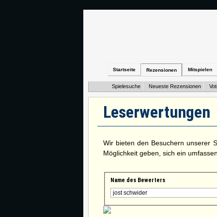
Startseite
Mitspielen
Rezensionen
Spielesuche
Neueste Rezensionen
Vo
Leserwertungen
Wir bieten den Besuchern unserer Sei
Möglichkeit geben, sich ein umfasse
Name des Bewerters