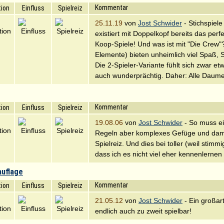
Kommentar
tion
Einfluss
Spielreiz
25.11.19
von
Jost Schwider
- Stichspiele 
existiert mit Doppelkopf bereits das perfe
Koop-Spiele! Und was ist mit "Die Crew"
Elemente) bieten unheimlich viel Spaß,
Die 2-Spieler-Variante fühlt sich zwar et
auch wunderprächtig. Daher: Alle Daume
Kommentar
tion
Einfluss
Spielreiz
19.08.06
von
Jost Schwider
- So muss ein
Regeln aber komplexes Gefüge und damit
Spielreiz. Und dies bei toller (weil sti
dass ich es nicht viel eher kennenlernen 
auflage
Kommentar
tion
Einfluss
Spielreiz
21.05.12
von
Jost Schwider
- Ein großart
endlich auch zu zweit spielbar!