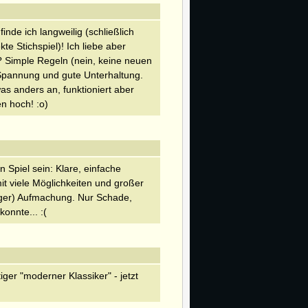
finde ich langweilig (schließlich
kte Stichspiel)! Ich liebe aber
? Simple Regeln (nein, keine neuen
 Spannung und gute Unterhaltung.
was anders an, funktioniert aber
n hoch! :o)
 Spiel sein: Klare, einfache
 viele Möglichkeiten und großer
mmiger) Aufmachung. Nur Schade,
konnte... :(
iger "moderner Klassiker" - jetzt