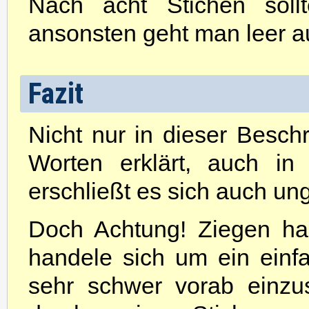
Nach acht Stichen soll
ansonsten geht man leer a
Fazit
Nicht nur in dieser Besch
Worten erklärt, auch in
erschließt es sich auch un
Doch Achtung! Ziegen ha
handele sich um ein einfac
sehr schwer vorab einzu