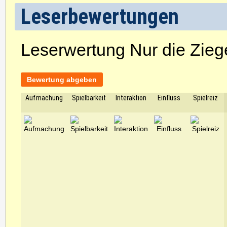
Leserbewertungen
Leserwertung Nur die Zieg
Bewertung abgeben
Aufmachung
Spielbarkeit
Interaktion
Einfluss
Spielreiz