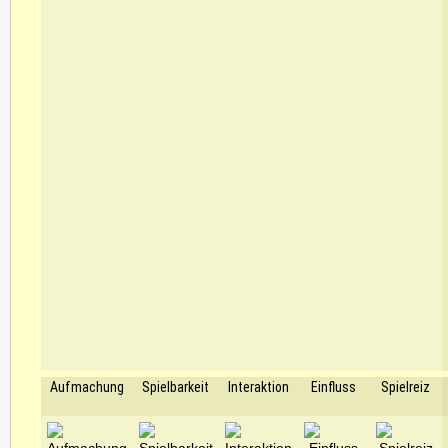
Aufmachung
Spielbarkeit
Interaktion
Einfluss
Spielreiz