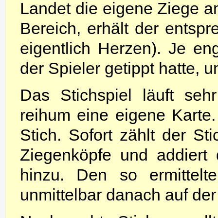
Landet die eigene Ziege a
Bereich, erhält der entsp
eigentlich Herzen). Je en
der Spieler getippt hatte, 
Das Stichspiel läuft seh
reihum eine eigene Karte
Stich. Sofort zählt der St
Ziegenköpfe und addiert 
hinzu. Den so ermittelt
unmittelbar danach auf der 