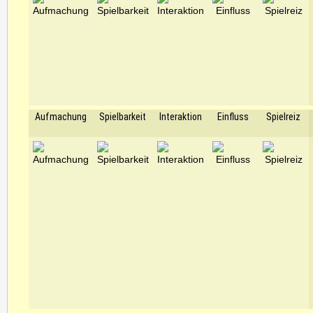
Aufmachung
Spielbarkeit
Interaktion
Einfluss
Spielreiz