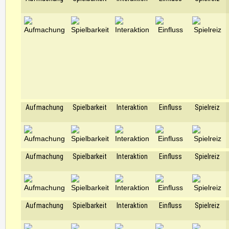
Aufmachung
Spielbarkeit
Interaktion
Einfluss
Spielreiz
Aufmachung
Spielbarkeit
Interaktion
Einfluss
Spielreiz
Aufmachung
Spielbarkeit
Interaktion
Einfluss
Spielreiz