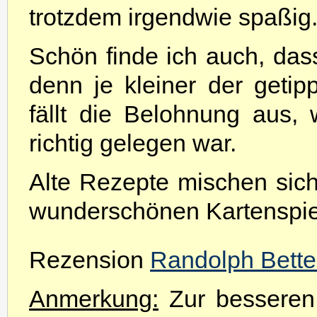
trotzdem irgendwie spaßig
Schön finde ich auch, dass
denn je kleiner der getipp
fällt die Belohnung aus
richtig gelegen war.
Alte Rezepte mischen sic
wunderschönen Kartenspie
Rezension
Randolph Bett
Anmerkung:
Zur besseren 