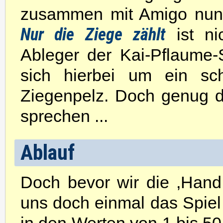
zusammen mit Amigo nun 
Nur die Ziege zählt
ist nic
Ableger der Kai-Pflaume-
sich hierbei um ein sch
Ziegenpelz. Doch genug de
sprechen ...
Ablauf
Doch bevor wir die ‚Hand
uns doch einmal das Spiel