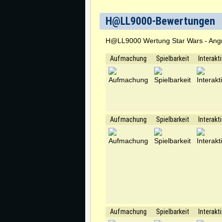
H@LL9000-Bewertungen
H@LL9000 Wertung Star Wars - Angri
Aufmachung
Spielbarkeit
Interakt
Aufmachung
Spielbarkeit
Interakt
Aufmachung
Spielbarkeit
Interakt