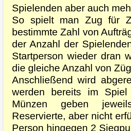
Spielenden aber auch meh
So spielt man Zug für Z
bestimmte Zahl von Aufträge
der Anzahl der Spielenden
Startperson wieder dran w
die gleiche Anzahl von Züg
Anschließend wird abgere
werden bereits im Spiel
Münzen geben jeweils
Reservierte, aber nicht erf
Person hingegen 2 Siegpu