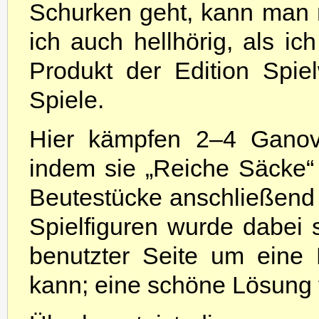
Schurken geht, kann man
ich auch hellhörig, als i
Produkt der Edition Spie
Spiele.
Hier kämpfen 2–4 Ganove
indem sie „Reiche Säcke“
Beutestücke anschließend 
Spielfiguren wurde dabei s
benutzter Seite um eine
kann; eine schöne Lösung 