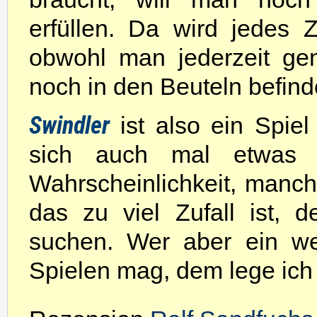
erfüllen. Da wird jedes
obwohl man jederzeit ge
noch in den Beuteln befind
Swindler
ist also ein Spiel
sich auch mal etwas 
Wahrscheinlichkeit, manch
das zu viel Zufall ist, d
suchen. Wer aber ein we
Spielen mag, dem lege ich