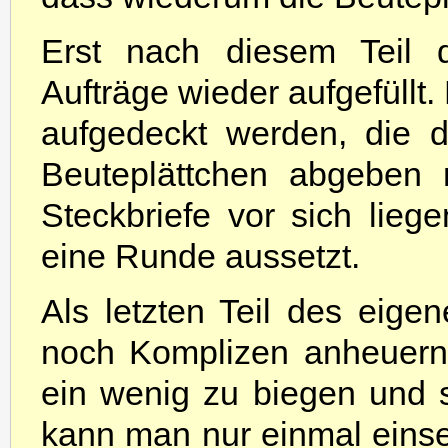
Erst nach diesem Teil
Aufträge wieder aufgefüllt
aufgedeckt werden, die 
Beuteplättchen abgeben
Steckbriefe vor sich lie
eine Runde aussetzt.
Als letzten Teil des ei
noch Komplizen anheuern,
ein wenig zu biegen und
kann man nur einmal eins