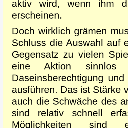
aktiv wird, wenn ihm di
erscheinen.
Doch wirklich grämen mus
Schluss die Auswahl auf e
Gegensatz zu vielen Spie
eine Aktion sinnlos
Daseinsberechtigung und l
ausführen. Das ist Stärke
auch die Schwäche des am
sind relativ schnell er
Möglichkeiten sind 