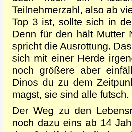
Teilnehmerzahl, also ab vie
Top 3 ist, sollte sich in d
Denn für den hält Mutter N
spricht die Ausrottung. Das
sich mit einer Herde irge
noch größere aber einfäl
Dinos du zu dem Zeitpun
magst, sie sind alle futsch.
Der Weg zu den Lebensräu
noch dazu eins ab 14 Jah