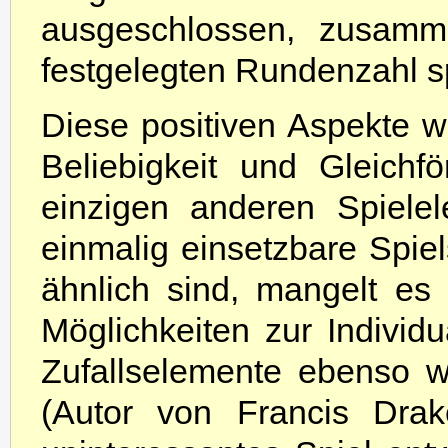
ausgeschlossen, zusamm
festgelegten Rundenzahl spi
Diese positiven Aspekte 
Beliebigkeit und Gleichf
einzigen anderen Spiele
einmalig einsetzbare Spiel
ähnlich sind, mangelt es
Möglichkeiten zur Individu
Zufallselemente ebenso 
(Autor von Francis Drak