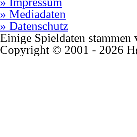
» Impressum
» Mediadaten
» Datenschutz
Einige Spieldaten stammen
Copyright © 2001 - 2026