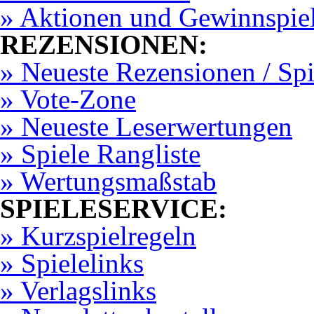
» Aktionen und Gewinnspie
REZENSIONEN:
» Neueste Rezensionen / Sp
» Vote-Zone
» Neueste Leserwertungen
» Spiele Rangliste
» Wertungsmaßstab
SPIELESERVICE:
» Kurzspielregeln
» Spielelinks
» Verlagslinks