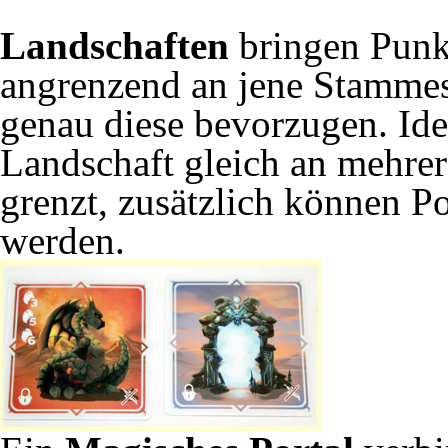
Landschaften
bringen Punk
angrenzend an jene Stammes
genau diese bevorzugen. Idea
Landschaft gleich an mehre
grenzt, zusätzlich können P
werden.