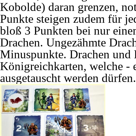
Kobolde) daran grenzen, notf
Punkte steigen zudem für j
bloß 3 Punkten bei nur eine
Drachen. Ungezähmte Drach
Minuspunkte. Drachen und Po
Königreichkarten, welche - 
ausgetauscht werden dürfen.