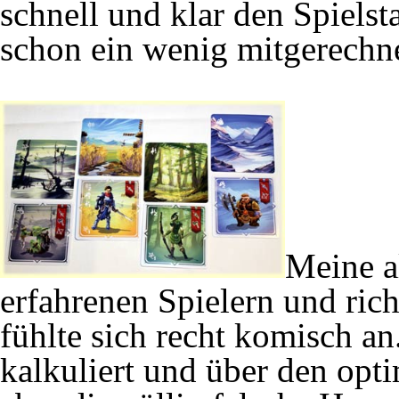
schnell und klar den Spiels
schon ein wenig mitgerechn
Meine al
erfahrenen Spielern und rich
fühlte sich recht komisch an
kalkuliert und über den opti