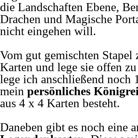
die Landschaften Ebene, Be
Drachen und Magische Portale
nicht eingehen will.
Vom gut gemischten Stapel zi
Karten und lege sie offen 
lege ich anschließend noch 
mein
persönliches Königre
aus 4 x 4 Karten besteht.
Daneben gibt es noch eine a