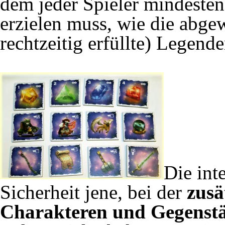
dem jeder Spieler mindeste
erzielen muss, wie die abge
rechtzeitig erfüllte) Legend
Die inte
Sicherheit jene, bei der
zusä
Charakteren und Gegenst