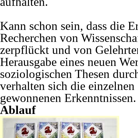
aufhalten.
Kann schon sein, dass die E
Recherchen von Wissenschaf
zerpflückt und von Gelehrt
Herausgabe eines neuen Wer
soziologischen Thesen durch
verhalten sich die einzelne
gewonnenen Erkenntnissen.
Ablauf