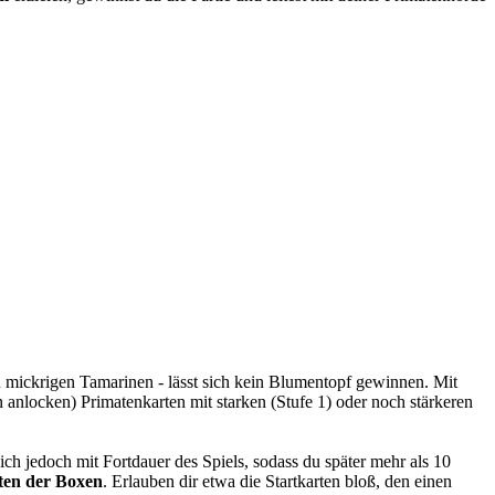
n mickrigen Tamarinen - lässt sich kein Blumentopf gewinnen. Mit
anlocken) Primatenkarten mit starken (Stufe 1) oder noch stärkeren
ich jedoch mit Fortdauer des Spiels, sodass du später mehr als 10
ten der Boxen
. Erlauben dir etwa die Startkarten bloß, den einen