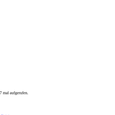
7 mal aufgerufen.