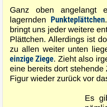
Ganz oben angelangt er
Punkteplättchen
lagernden
bringt uns jeder weitere e
Plättchen. Allerdings ist d
zu allen weiter unten lie
einzige Ziege
. Zieht also ir
eine bereits dort stehende 
Figur wieder zurück vor das
Es gi