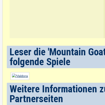
Leser die 'Mountain Goa
folgende Spiele
Weitere Informationen z
Partnerseiten