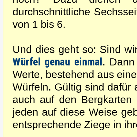
durchschnittliche Sechsse
von 1 bis 6.
Und dies geht so: Sind wi
Würfel genau einmal
. Dann
Werte, bestehend aus einem
Würfeln. Gültig sind dafür 
auch auf den Bergkarten 
jeden auf diese Weise ge
entsprechende Ziege in ihr