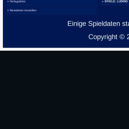
» Verlagslinks
» SPIELE: LUDING
» Newsletter bestellen
Einige Spieldaten 
Copyright ©