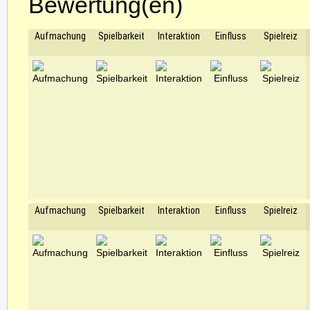
Bewertung(en)
Aufmachung
Spielbarkeit
Interaktion
Einfluss
Spielreiz
Aufmachung
Spielbarkeit
Interaktion
Einfluss
Spielreiz