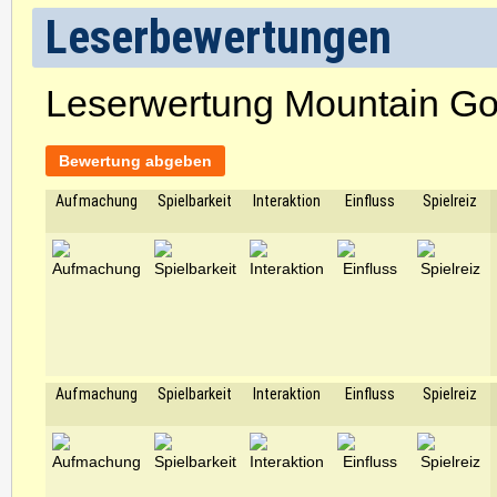
Leserbewertungen
Leserwertung Mountain Go
Bewertung abgeben
Aufmachung
Spielbarkeit
Interaktion
Einfluss
Spielreiz
Aufmachung
Spielbarkeit
Interaktion
Einfluss
Spielreiz