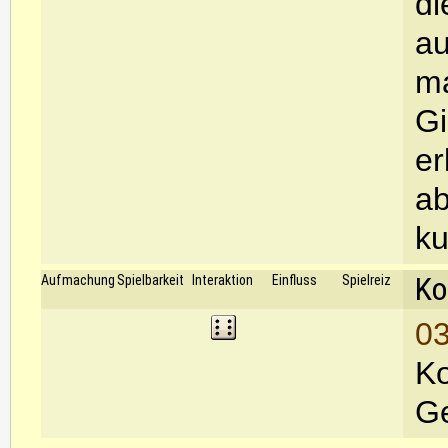
di
au
ma
Gi
er
ab
ku
Ko
Aufmachung
Spielbarkeit
Interaktion
Einfluss
Spielreiz
03
Ko
Ge