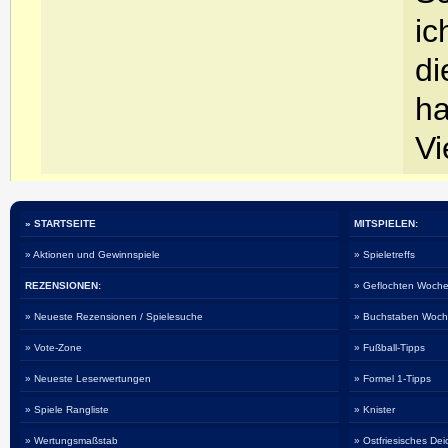
ic
di
ha
Vi
» STARTSEITE
MITSPIELEN:
» Aktionen und Gewinnspiele
» Spieletreffs
REZENSIONEN:
» Geflochten Woche
» Neueste Rezensionen / Spielesuche
» Buchstaben Woch
» Vote-Zone
» Fußball-Tipps
» Neueste Leserwertungen
» Formel 1-Tipps
» Spiele Rangliste
» Knister
» Wertungsmaßstab
» Ostfriesisches De