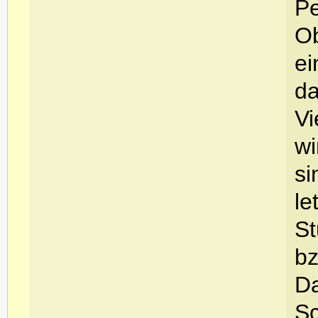
Pe
Ob
ei
da
Vi
wi
si
le
St
bz
Da
S