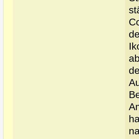
st
Co
de
Ik
ab
de
Au
Be
Am
ha
na