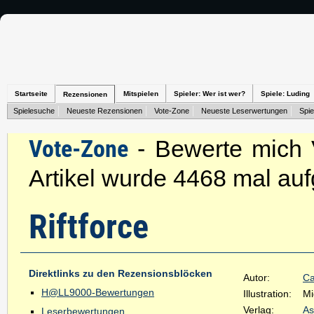
Startseite
Mitspielen
Spieler: Wer ist wer?
Spiele: Luding
Rezensionen
Spielesuche
Neueste Rezensionen
Vote-Zone
Neueste Leserwertungen
Spie
Vote-Zone
- Bewerte mich 
Artikel wurde 4468 mal auf
Riftforce
Direktlinks zu den Rezensionsblöcken
Autor:
Ca
H@LL9000-Bewertungen
Illustration:
Mi
Verlag:
A
Leserbewertungen