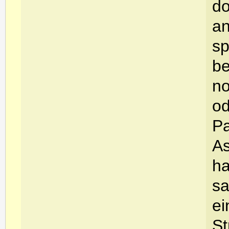
do
an
sp
be
no
od
Pa
As
ha
sa
ei
St