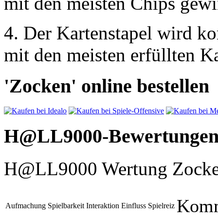
mit den meisten Chips gewi
4. Der Kartenstapel wird ko
mit den meisten erfüllten K
'Zocken' online bestellen
H@LL9000-Bewertunge
H@LL9000 Wertung Zock
Komm
Aufmachung
Spielbarkeit
Interaktion
Einfluss
Spielreiz