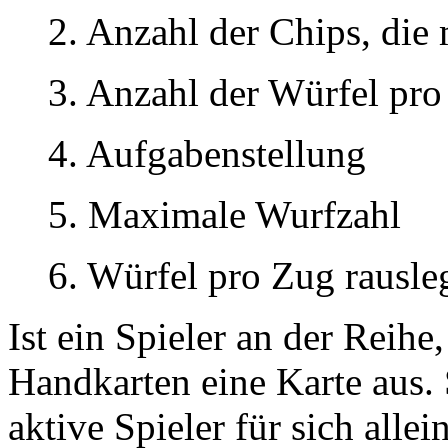
2. Anzahl der Chips, di
3. Anzahl der Würfel pro
4. Aufgabenstellung
5. Maximale Wurfzahl
6. Würfel pro Zug rausle
Ist ein Spieler an der Reihe
Handkarten eine Karte aus. 
aktive Spieler für sich alle