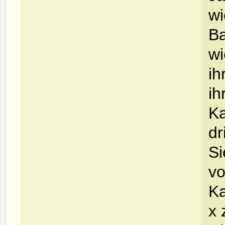
wi
Ba
wi
ih
ih
Ka
dr
Si
vo
Ka
x 