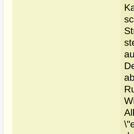
Ka
sc
St
st
au
De
ab
Ru
Wi
Al
\"