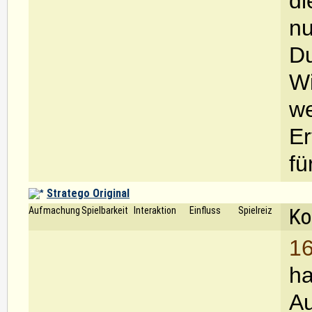
di
nu
Du
Wi
we
Er
fü
Stratego Original
Ko
Aufmachung
Spielbarkeit
Interaktion
Einfluss
Spielreiz
16
ha
Au