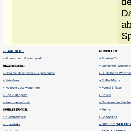
de
Da
ab
Sp
» STARTSEITE
MITSPIELEN:
» Aktionen und Gewinnspiele
» Spieletreffs
REZENSIONEN:
» Geflochten Wochenq
» Neueste Rezensionen / Spielesuche
» Buchstaben Wochenq
» Vote-Zone
» Fußball-Tipps
» Neueste Leserwertungen
» Formel 1-Tipps
» Spiele Rangliste
» Knister
» Wertungsmaßstab
» Ostfriesisches Deich
SPIELESERVICE:
» Tennis
» Kurzspielregeln
» Champions
» Spielelinks
» SPIELER: WER IST