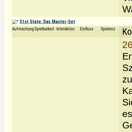
Wa
51st State: Das Master-Set
Ko
Aufmachung
Spielbarkeit
Interaktion
Einfluss
Spielreiz
26
En
Sz
zu
Ka
Si
es
Ge