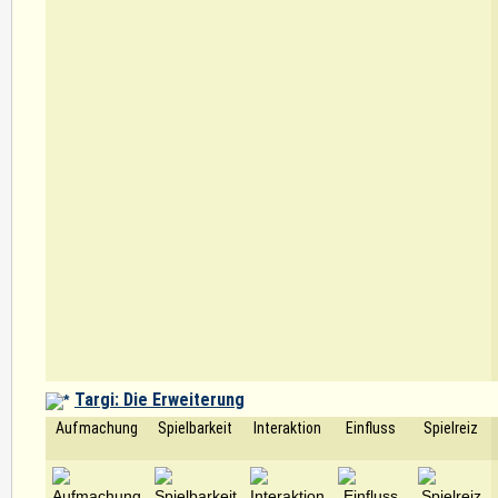
Targi: Die Erweiterung
Aufmachung
Spielbarkeit
Interaktion
Einfluss
Spielreiz