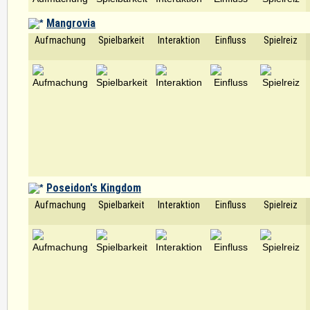
Mangrovia
Aufmachung
Spielbarkeit
Interaktion
Einfluss
Spielreiz
Poseidon's Kingdom
Aufmachung
Spielbarkeit
Interaktion
Einfluss
Spielreiz