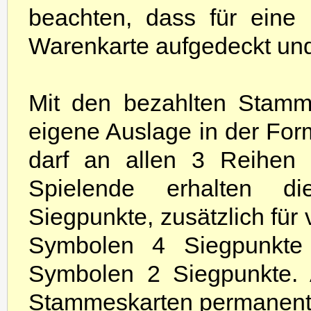
beachten, dass für ein
Warenkarte aufgedeckt und 
Mit den bezahlten Stamme
eigene Auslage in der For
darf an allen 3 Reihen 
Spielende erhalten di
Siegpunkte, zusätzlich für 
Symbolen 4 Siegpunkte 
Symbolen 2 Siegpunkte. 
Stammeskarten permanente