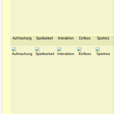
Aufmachung
Spielbarkeit
Interaktion
Einfluss
Spielreiz