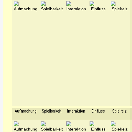
Aufmachung
Spielbarkeit
Interaktion
Einfluss
Spielreiz