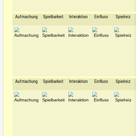
Aufmachung
Spielbarkeit
Interaktion
Einfluss
Spielreiz
Aufmachung
Spielbarkeit
Interaktion
Einfluss
Spielreiz