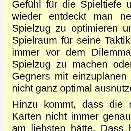
Gefühl für die Spieltief
wieder entdeckt man ne
Spielzug zu optimieren 
Spielraum für seine Takti
immer vor dem Dilemma, 
Spielzug zu machen oder
Gegners mit einzuplanen
nicht ganz optimal ausnut
Hinzu kommt, dass die 
Karten nicht immer gena
am liebsten hätte. Dass 