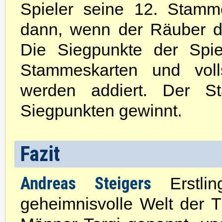
Spieler seine 12. Stamm
dann, wenn der Räuber das
Die Siegpunkte der Spie
Stammeskarten und voll
werden addiert. Der S
Siegpunkten gewinnt.
Fazit
Andreas Steigers
Erstli
geheimnisvolle Welt der 