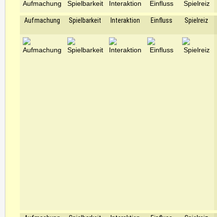
Aufmachung
Spielbarkeit
Interaktion
Einfluss
Spielreiz