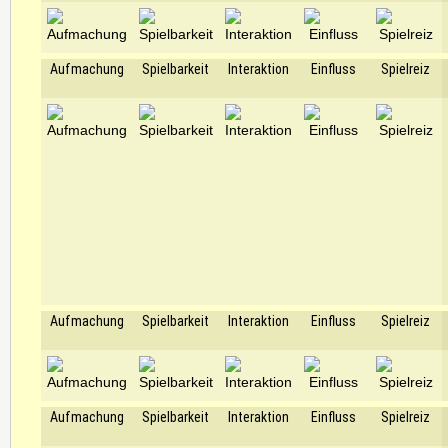
Aufmachung
Spielbarkeit
Interaktion
Einfluss
Spielreiz
Aufmachung
Spielbarkeit
Interaktion
Einfluss
Spielreiz
Aufmachung
Spielbarkeit
Interaktion
Einfluss
Spielreiz