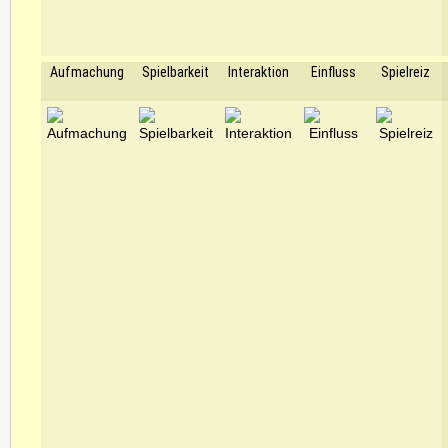
Aufmachung
Spielbarkeit
Interaktion
Einfluss
Spielreiz