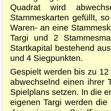
Quadrat wird abwech
Stammeskarten gefüllt, s
Waren- an eine Stammeska
Targi und 2 Stammesmar
Startkapital bestehend aus 
und 4 Siegpunkten.
Gespielt werden bis zu 12 
abwechselnd einen ihrer T
Spielplans setzen. In die
eigenen Targi werden die