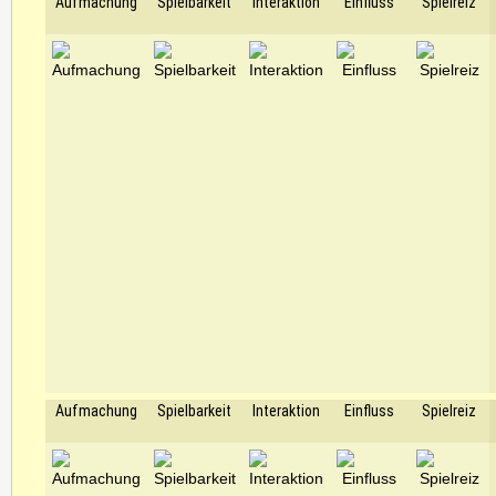
Aufmachung
Spielbarkeit
Interaktion
Einfluss
Spielreiz
Aufmachung
Spielbarkeit
Interaktion
Einfluss
Spielreiz