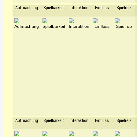
Aufmachung
Spielbarkeit
Interaktion
Einfluss
Spielreiz
Aufmachung
Spielbarkeit
Interaktion
Einfluss
Spielreiz