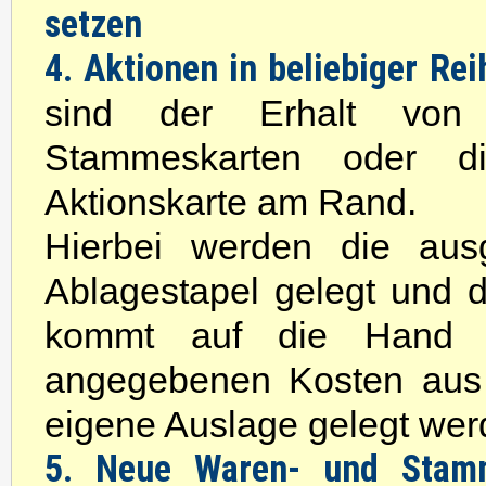
setzen
4. Aktionen in beliebiger Re
sind der Erhalt von
Stammeskarten oder d
Aktionskarte am Rand.
Hierbei werden die aus
Ablagestapel gelegt und
kommt auf die Hand 
angegebenen Kosten aus 
eigene Auslage gelegt wer
5. Neue Waren- und Stamm