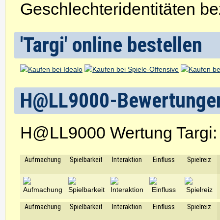
Geschlechteridentitäten be
'Targi' online bestellen
H@LL9000-Bewertunge
H@LL9000 Wertung Targi
Aufmachung
Spielbarkeit
Interaktion
Einfluss
Spielreiz
Aufmachung
Spielbarkeit
Interaktion
Einfluss
Spielreiz