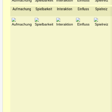
Aufmachung
Spielbarkeit
Interaktion
Einfluss
Spielreiz