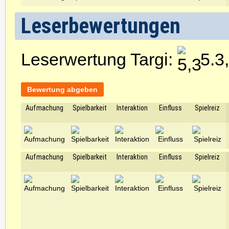
Leserbewertungen
Leserwertung Targi:
5.3
Bewertung abgeben
Aufmachung
Spielbarkeit
Interaktion
Einfluss
Spielreiz
Aufmachung
Spielbarkeit
Interaktion
Einfluss
Spielreiz