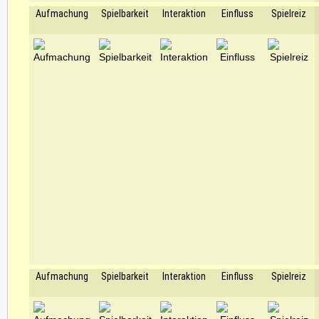
Aufmachung
Spielbarkeit
Interaktion
Einfluss
Spielreiz
Aufmachung
Spielbarkeit
Interaktion
Einfluss
Spielreiz