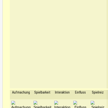
Aufmachung
Spielbarkeit
Interaktion
Einfluss
Spielreiz