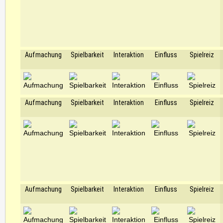
Aufmachung
Spielbarkeit
Interaktion
Einfluss
Spielreiz
Aufmachung
Spielbarkeit
Interaktion
Einfluss
Spielreiz
Aufmachung
Spielbarkeit
Interaktion
Einfluss
Spielreiz