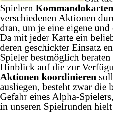
Spielern
Kommandokarte
verschiedenen Aktionen durc
dran, um je eine eigene und
Da mit jeder Karte ein belie
deren geschickter Einsatz en
Spieler bestmöglich beraten
Hinblick auf die zur Verfüg
Aktionen koordinieren
soll
ausliegen, besteht zwar die 
Gefahr eines Alpha-Spielers,
in unseren Spielrunden hielt