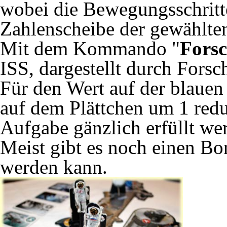
wobei die Bewegungsschritt
Zahlenscheibe der gewählte
Mit dem Kommando "
Fors
ISS, dargestellt durch Forsc
Für den Wert auf der blauen
auf dem Plättchen um 1 redu
Aufgabe gänzlich erfüllt wer
Meist gibt es noch einen Bon
werden kann.