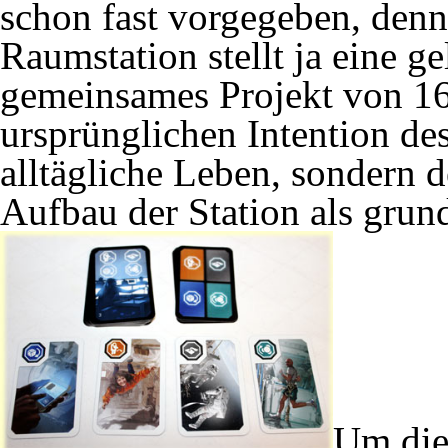
schon fast vorgegeben, denn
Raumstation stellt ja eine 
gemeinsames Projekt von 16
ursprünglichen Intention des
alltägliche Leben, sondern 
Aufbau der Station als gru
Um die