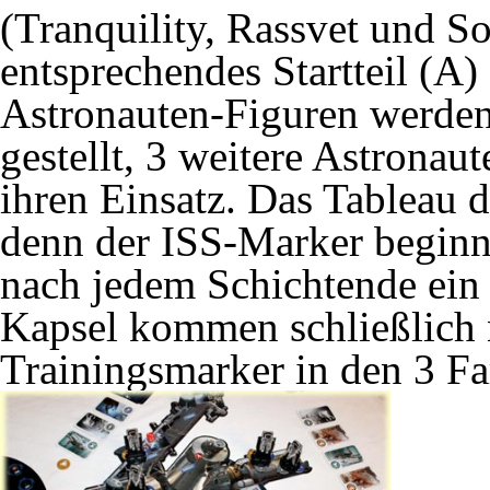
(Tranquility, Rassvet und So
entsprechendes Startteil (A) 
Astronauten-Figuren werden 
gestellt, 3 weitere Astronau
ihren Einsatz. Das Tableau di
denn der ISS-Marker beginn
nach jedem Schichtende ein 
Kapsel kommen schließlich 
Trainingsmarker in den 3 Fa