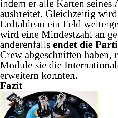
indem er alle Karten seines 
ausbreitet. Gleichzeitig wi
Erdtableau ein Feld weiterg
wird eine Mindestzahl an g
anderenfalls
endet die Parti
Crew abgeschnitten haben, r
Module sie die Internationa
erweitern konnten.
Fazit