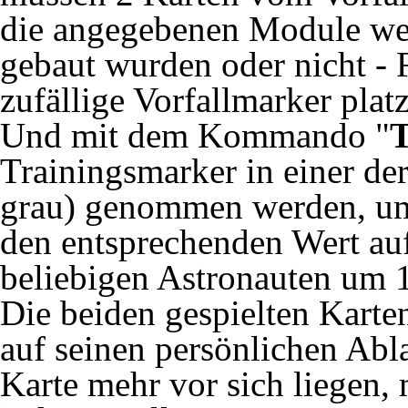
die angegebenen Module werd
gebaut wurden oder nicht - 
zufällige Vorfallmarker platz
Und mit dem Kommando "
T
Trainingsmarker in einer der
grau) genommen werden, um 
den entsprechenden Wert auf
beliebigen Astronauten um 
Die beiden gespielten Karten
auf seinen persönlichen Abla
Karte mehr vor sich liegen,