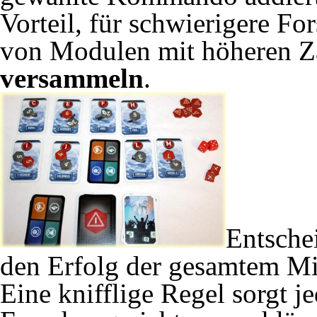
Vorteil, für schwierigere F
von Modulen mit höheren 
versammeln
.
Entsche
den Erfolg der gesamtem Mi
Eine knifflige Regel sorgt j