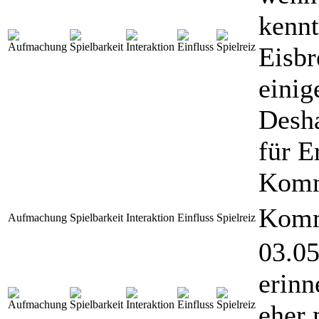
kennt
Eisbr
einig
Desha
für E
Komma
Komm
Aufmachung
Spielbarkeit
Interaktion
Einfluss
Spielreiz
03.05
erinn
eher 