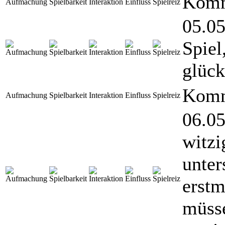
Komm
Aufmachung
Spielbarkeit
Interaktion
Einfluss
Spielreiz
05.05
Spiel
glück
Komm
Aufmachung
Spielbarkeit
Interaktion
Einfluss
Spielreiz
06.05
witzi
unter
erstm
müsse