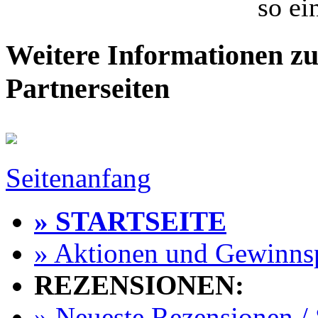
so ei
Weitere Informationen zu 
Partnerseiten
Seitenanfang
» STARTSEITE
» Aktionen und Gewinns
REZENSIONEN:
» Neueste Rezensionen / 