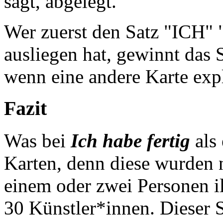
sagt, abgelegt.
Wer zuerst den Satz "ICH
ausliegen hat, gewinnt das S
wenn eine andere Karte expl
Fazit
Was bei
Ich habe fertig
als 
Karten, denn diese wurden n
einem oder zwei Personen il
30 Künstler*innen. Dieser 