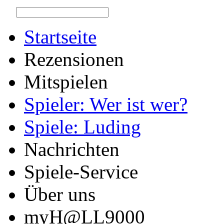
Startseite
Rezensionen
Mitspielen
Spieler: Wer ist wer?
Spiele: Luding
Nachrichten
Spiele-Service
Über uns
myH@LL9000