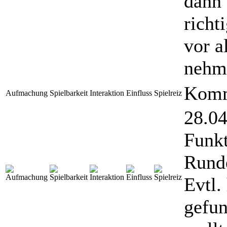
dann 
richt
vor a
nehme
Komm
Aufmachung
Spielbarkeit
Interaktion
Einfluss
Spielreiz
28.04
Funkt
Rund
Evtl.
gefun