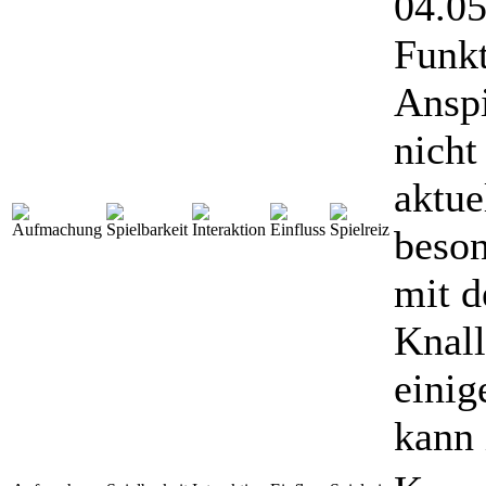
04.05
Funkt
Anspi
nicht
aktue
beso
mit d
Knall
einig
kann 