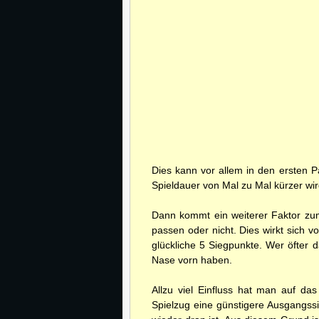
Dies kann vor allem in den ersten P
Spieldauer von Mal zu Mal kürzer wir
Dann kommt ein weiterer Faktor z
passen oder nicht. Dies wirkt sich vo
glückliche 5 Siegpunkte. Wer öfter 
Nase vorn haben.
Allzu viel Einfluss hat man auf da
Spielzug eine günstigere Ausgangssi