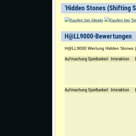
'Hidden Stones (Shifting S
H@LL9000-Bewertungen
H@LL9000 Wertung Hidden Stones (S
Aufmachung
Spielbarkeit
Interaktion
Aufmachung
Spielbarkeit
Interaktion