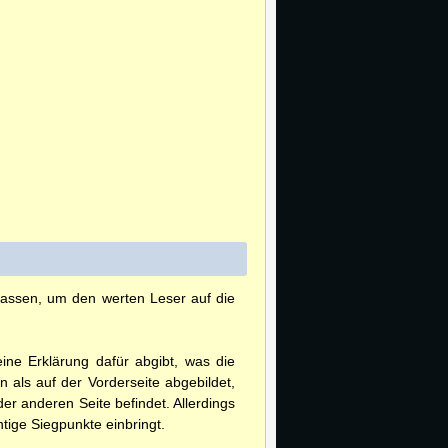
lassen, um den werten Leser auf die
ine Erklärung dafür abgibt, was die
 als auf der Vorderseite abgebildet,
der anderen Seite befindet. Allerdings
tige Siegpunkte einbringt.