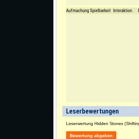
Aufmachung
Spielbarkeit
Interaktion
Leserbewertungen
Leserwertung Hidden Stones (Shiftin
Bewertung abgeben