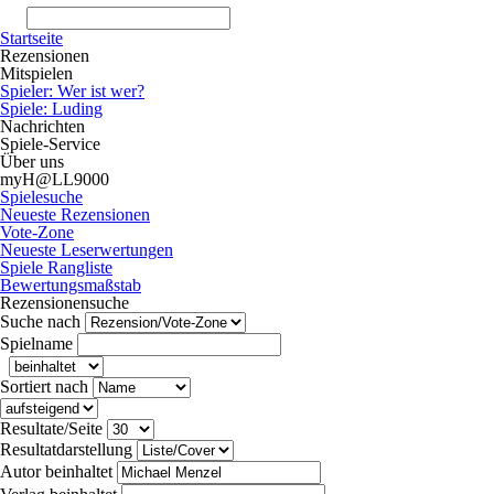
Startseite
Rezensionen
Mitspielen
Spieler: Wer ist wer?
Spiele: Luding
Nachrichten
Spiele-Service
Über uns
myH@LL9000
Spielesuche
Neueste Rezensionen
Vote-Zone
Neueste Leserwertungen
Spiele Rangliste
Bewertungsmaßstab
Rezensionensuche
Suche nach
Spielname
Sortiert nach
Resultate/Seite
Resultatdarstellung
Autor
beinhaltet