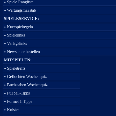
» Spiele Rangliste
» Wertungsmaßstab
SPIELESERVICE:
» Kurzspielregeln
» Spielelinks
» Verlagslinks
» Newsletter bestellen
MITSPIELEN:
» Spieletreffs
» Geflochten Wochenquiz
» Buchstaben Wochenquiz
» Fußball-Tipps
» Formel 1-Tipps
» Knister